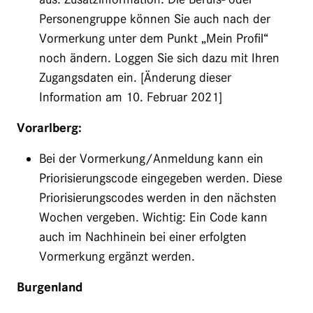
Personengruppe können Sie auch nach der
Vormerkung unter dem Punkt „Mein Profil“
noch ändern. Loggen Sie sich dazu mit Ihren
Zugangsdaten ein. [Änderung dieser
Information am 10. Februar 2021]
Vorarlberg:
Bei der Vormerkung/Anmeldung kann ein
Priorisierungscode eingegeben werden. Diese
Priorisierungscodes werden in den nächsten
Wochen vergeben. Wichtig: Ein Code kann
auch im Nachhinein bei einer erfolgten
Vormerkung ergänzt werden.
Burgenland