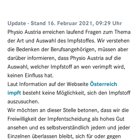
Update - Stand 16. Februar 2021, 09:29 Uhr
Physio Austria erreichen laufend Fragen zum Thema
der Art und Auswahl des Impfstoffes. Wir verstehen
die Bedenken der Berufsangehörigen, müssen aber
darüber informieren, dass Physio Austria auf die
Auswahl, welcher Impfstoff an wen verimpft wird,
keinen Einfluss hat.
Laut Information auf der Webseite
Österreich
impft
besteht keine Möglichkeit, sich den Impfstoff
auszusuchen.
Wir möchten an dieser Stelle betonen, dass wir die
Freiwilligkeit der Impfentscheidung als hohes Gut
ansehen und es selbstverständlich jedem und jeder
Einzelnen überlassen bleibt, sich für oder gegen