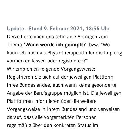
Update - Stand 9. Februar 2021, 13:55 Uhr
Derzeit erreichen uns sehr viele Anfragen zum
Thema "
Wann werde ich geimpft?
" bzw. "Wo
kann ich mich als PhysiotherapeutIn für die Impfung
vormerken lassen oder registrieren?"
Wir empfehlen folgende Vorgangsweise:
Registrieren Sie sich auf der jeweiligen Plattform
Ihres Bundeslandes, auch wenn keine gesonderte
Angabe der Berufsgruppe möglich ist. Die jeweiligen
Plattformen informieren über die weitere
Vorgangsweise in Ihrem Bundesland und verweisen
darauf, dass alle vorgemerkten Personen
regelmäßig über den konkreten Status im