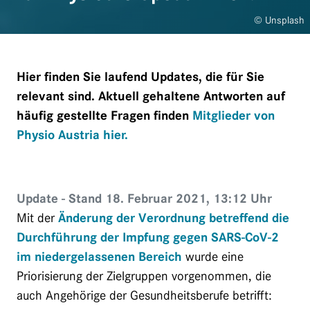
© Unsplash
Hier finden Sie laufend Updates, die für Sie
relevant sind. Aktuell gehaltene Antworten auf
häufig gestellte Fragen finden
Mitglieder von
Physio Austria hier.
Update - Stand 18. Februar 2021, 13:12 Uhr
Mit der
Änderung der Verordnung betreffend die
Durchführung der Impfung gegen SARS-CoV-2
im niedergelassenen Bereich
wurde eine
Priorisierung der Zielgruppen vorgenommen, die
auch Angehörige der Gesundheitsberufe betrifft: