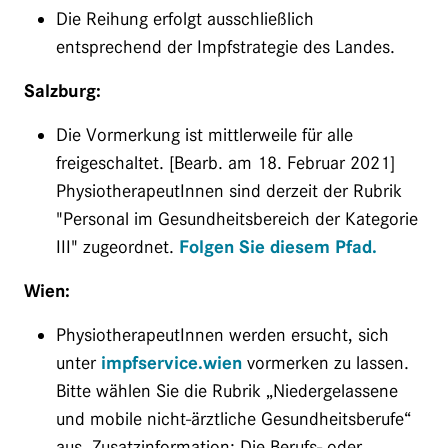
Die Reihung erfolgt ausschließlich
entsprechend der Impfstrategie des Landes.
Salzburg:
Die Vormerkung ist mittlerweile für alle
freigeschaltet. [Bearb. am 18. Februar 2021]
PhysiotherapeutInnen sind derzeit der Rubrik
"Personal im Gesundheitsbereich der Kategorie
III" zugeordnet.
Folgen Sie diesem Pfad.
Wien:
PhysiotherapeutInnen werden ersucht, sich
unter
impfservice.wien
vormerken zu lassen.
Bitte wählen Sie die Rubrik „Niedergelassene
und mobile nicht-ärztliche Gesundheitsberufe“
aus. Zusatzinformation: Die Berufs- oder