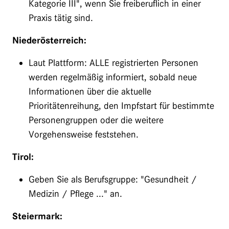
Kategorie III", wenn Sie freiberuflich in einer
Praxis tätig sind.
Niederösterreich:
Laut Plattform: ALLE registrierten Personen
werden regelmäßig informiert, sobald neue
Informationen über die aktuelle
Prioritätenreihung, den Impfstart für bestimmte
Personengruppen oder die weitere
Vorgehensweise feststehen.
Tirol:
Geben Sie als Berufsgruppe: "Gesundheit /
Medizin / Pflege ..." an.
Steiermark: