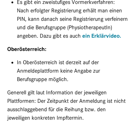
Es gibt ein zweistufiges Vormerkverfahren:
Nach erfolgter Registrierung erhält man einen
PIN, kann danach seine Registrierung verfeinern
und die Berufsgruppe (PhysiotherapeutIn)
angeben. Dazu gibt es auch
ein Erklärvideo.
Oberösterreich:
In Oberösterreich ist derzeit auf der
Anmeldeplattform keine Angabe zur
Berufsgruppe möglich.
Generell gilt laut Information der jeweiligen
Plattformen: Der Zeitpunkt der Anmeldung ist nicht
ausschlaggebend für die Reihung bzw. den
jeweiligen konkreten Impftermin.