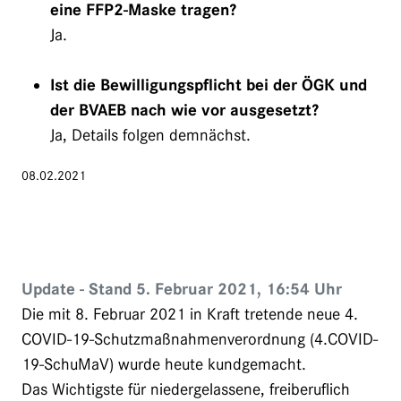
eine FFP2-Maske tragen?
Ja.
Ist die Bewilligungspflicht bei der ÖGK und
der BVAEB nach wie vor ausgesetzt?
Ja, Details folgen demnächst.
08.02.2021
Update - Stand 5. Februar 2021, 16:54 Uhr
Die mit 8. Februar 2021 in Kraft tretende neue 4.
COVID-19-Schutzmaßnahmenverordnung (4.COVID-
19-SchuMaV) wurde heute kundgemacht.
Das Wichtigste für niedergelassene, freiberuflich