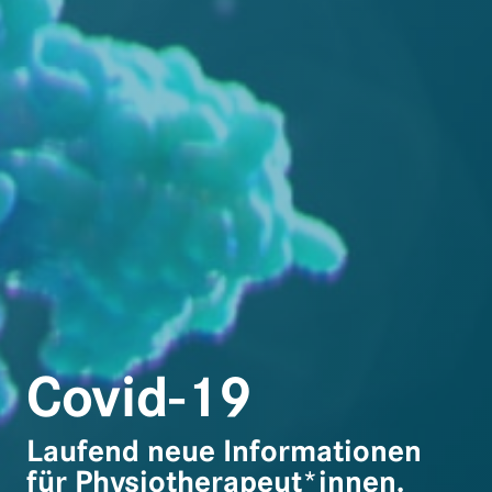
Covid-19
Laufend neue Informationen
für Physio­­­thera­peut*innen.