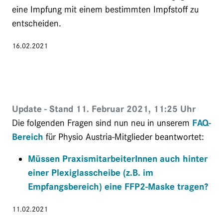
eine Impfung mit einem bestimmten Impfstoff zu
entscheiden.
16.02.2021
Update - Stand 11. Februar 2021, 11:25 Uhr
Die folgenden Fragen sind nun neu in unserem
FAQ-
Bereich
für Physio Austria-Mitglieder beantwortet:
Müssen PraxismitarbeiterInnen auch hinter
einer Plexiglasscheibe (z.B. im
Empfangsbereich) eine FFP2-Maske tragen?
11.02.2021