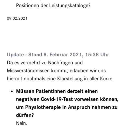
Positionen der Leistungskataloge?
09.02.2021
Update - Stand 8. Februar 2021, 15:38 Uhr
Da es vermehrt zu Nachfragen und
Missverständnissen kommt, erlauben wir uns
hiermit nochmals eine Klarstellung in aller Kürze:
Müssen PatientInnen derzeit einen
negativen Covid-19-Test vorweisen können,
um Physiotherapie in Anspruch nehmen zu
dürfen?
Nein.