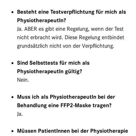
Besteht eine Testverpflichtung für mich als
PhysiotherapeutIn?
Ja. ABER es gibt eine Regelung, wenn der Test
nicht erbracht wird. Diese Regelung entbindet
grundsätzlich nicht von der Verpflichtung.
Sind Selbsttests für mich als
PhysiotherapeutIn gültig?
Nein.
Muss ich als PhysiotherapeutIn bei der
Behandlung eine FFP2-Maske tragen?
Ja.
Müssen PatientInnen bei der Physiotherapie