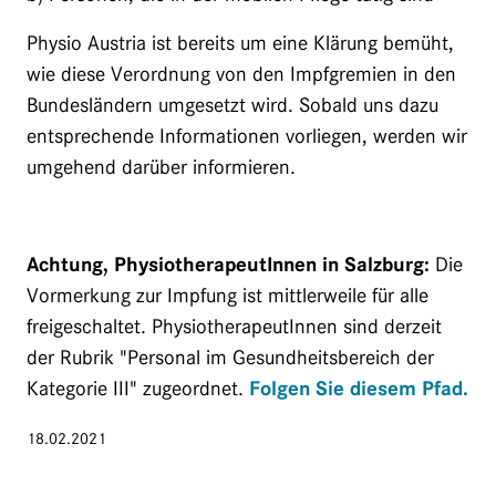
Physio Austria ist bereits um eine Klärung bemüht,
wie diese Verordnung von den Impfgremien in den
Bundesländern umgesetzt wird. Sobald uns dazu
entsprechende Informationen vorliegen, werden wir
umgehend darüber informieren.
Achtung, PhysiotherapeutInnen in Salzburg:
Die
Vormerkung zur Impfung ist mittlerweile für alle
freigeschaltet. PhysiotherapeutInnen sind derzeit
der Rubrik "Personal im Gesundheitsbereich der
Kategorie III" zugeordnet.
Folgen Sie diesem Pfad.
18.02.2021