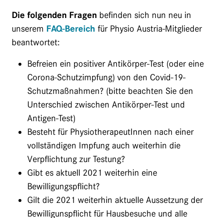
Die folgenden Fragen
befinden sich nun neu in
unserem
FAQ-Bereich
für Physio Austria-Mitglieder
beantwortet:
Befreien ein positiver Antikörper-Test (oder eine
Corona-Schutzimpfung) von den Covid-19-
Schutzmaßnahmen? (bitte beachten Sie den
Unterschied zwischen Antikörper-Test und
Antigen-Test)
Besteht für PhysiotherapeutInnen nach einer
vollständigen Impfung auch weiterhin die
Verpflichtung zur Testung?
Gibt es aktuell 2021 weiterhin eine
Bewilligungspflicht?
Gilt die 2021 weiterhin aktuelle Aussetzung der
Bewilligunspflicht für Hausbesuche und alle