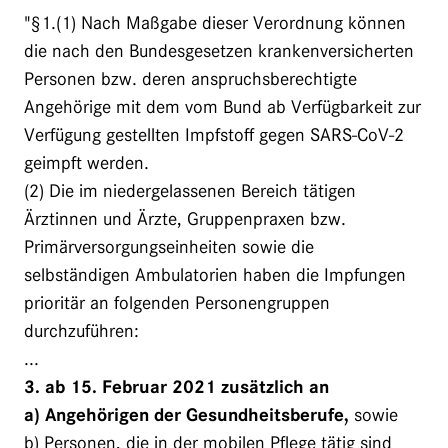
"§1.(1) Nach Maßgabe dieser Verordnung können
die nach den Bundesgesetzen krankenversicherten
Personen bzw. deren anspruchsberechtigte
Angehörige mit dem vom Bund ab Verfügbarkeit zur
Verfügung gestellten Impfstoff gegen SARS-CoV-2
geimpft werden.
(2) Die im niedergelassenen Bereich tätigen
Ärztinnen und Ärzte, Gruppenpraxen bzw.
Primärversorgungseinheiten sowie die
selbständigen Ambulatorien haben die Impfungen
prioritär an folgenden Personengruppen
durchzuführen:
...
3. ab 15. Februar 2021 zusätzlich an
a) Angehörigen der Gesundheitsberufe,
sowie
b) Personen, die in der mobilen Pflege tätig sind