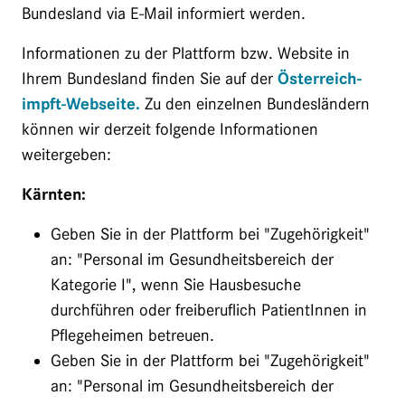
Bundesland via E-Mail informiert werden.
Informationen zu der Plattform bzw. Website in
Ihrem Bundesland finden Sie auf der
Österreich-
impft-Webseite.
Zu den einzelnen Bundesländern
können wir derzeit folgende Informationen
weitergeben:
Kärnten:
Geben Sie in der Plattform bei "Zugehörigkeit"
an: "Personal im Gesundheitsbereich der
Kategorie I", wenn Sie Hausbesuche
durchführen oder freiberuflich PatientInnen in
Pflegeheimen betreuen.
Geben Sie in der Plattform bei "Zugehörigkeit"
an: "Personal im Gesundheitsbereich der