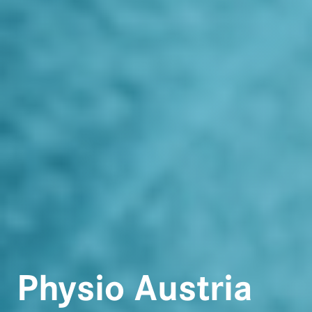
Physio Austria