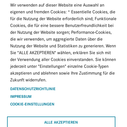
Wir verwenden auf dieser Website eine Auswahl an
eigenen und fremden Cookies: * Essentielle Cookies, die
für die Nutzung der Website erforderlich sind; Funktionale
Cookies, die für eine bessere Benutzerfreundlichkeit bei
der Nutzung der Website sorgen; Performance-Cookies,
die wir verwenden, um aggregierte Daten über die
Nutzung der Website und Statistiken zu generieren. Wenn
Sie "ALLE AKZEPTIEREN" wählen, erklären Sie sich mit
der Verwendung aller Cookies einverstanden. Sie können
jederzeit unter "Einstellungen" einzelne Cookie-Typen
akzeptieren und ablehnen sowie Ihre Zustimmung für die
Zukunft widerrufen.
DATENSCHUTZRICHTLINIE
IMPRESSUM
COOKIE-EINSTELLUNGEN
ALLE AKZEPTIEREN