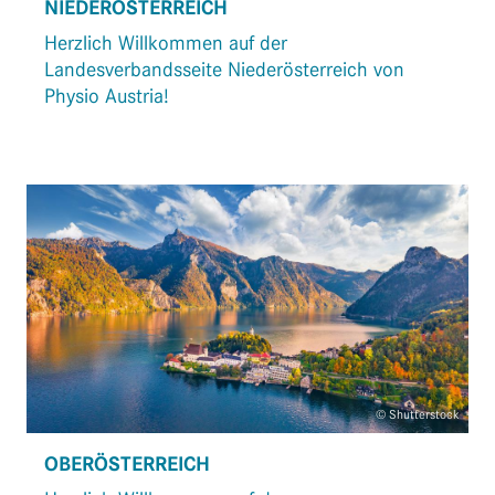
NIEDERÖSTERREICH
Herzlich Willkommen auf der
Landesverbandsseite Niederösterreich von
Physio Austria!
© Shutterstock
OBERÖSTERREICH