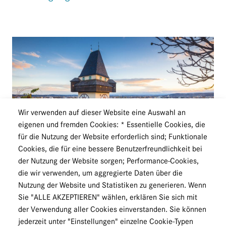
Wir verwenden auf dieser Website eine Auswahl an
eigenen und fremden Cookies: * Essentielle Cookies, die
für die Nutzung der Website erforderlich sind; Funktionale
© Shutterstock
Cookies, die für eine bessere Benutzerfreundlichkeit bei
der Nutzung der Website sorgen; Performance-Cookies,
STEIERMARK
die wir verwenden, um aggregierte Daten über die
Herzlich Willkommen auf der
Nutzung der Website und Statistiken zu generieren. Wenn
Landesverbandsseite Steiermark von Physio
Sie "ALLE AKZEPTIEREN" wählen, erklären Sie sich mit
Austria!
der Verwendung aller Cookies einverstanden. Sie können
jederzeit unter "Einstellungen" einzelne Cookie-Typen