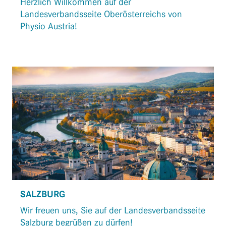
Herzlich Willkommen auf der
Landesverbandsseite Oberösterreichs von
Physio Austria!
SALZBURG
Wir freuen uns, Sie auf der Landesverbandsseite
Salzburg begrüßen zu dürfen!