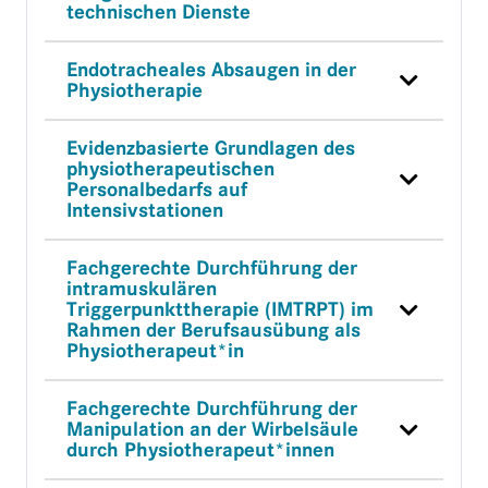
technischen Dienste
Endotracheales Absaugen in der
Physiotherapie
Evidenzbasierte Grundlagen des
physiotherapeutischen
Personalbedarfs auf
Intensivstationen
Fachgerechte Durchführung der
intramuskulären
Triggerpunkttherapie (IMTRPT) im
Rahmen der Berufsausübung als
Physiotherapeut*in
Fachgerechte Durchführung der
Manipulation an der Wirbelsäule
durch Physiotherapeut*innen