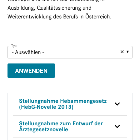
Ausbildung, Qualitätssicherung und
Weiterentwicklung des Berufs in Österreich.
Typ
✕
ANWENDEN
Stellungnahme Hebammengesetz
(HebG-Novelle 2013)
Stellungnahme zum Entwurf der
Ärztegesetznovelle