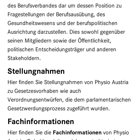
des Berufsverbandes dar um dessen Position zu
Fragestellungen der Berufsausübung, des
Gesundheitswesens und der berufspolitischen
Ausrichtung darzustellen. Dies sowohl gegenüber
seinen Mitgliedern sowie der Öffentlichkeit,
politischen Entscheidungsträger und anderen
Stakeholdern.
Stellungnahmen
Hier finden Sie Stellungnahmen von Physio Austria
zu Gesetzesvorhaben wie auch
Verordnungsentwürfen, die dem parlamentarischen
Gesetzwerdungsprozess zugeführt wurden.
Fachinformationen
Hier finden Sie die
Fachinformationen
von Physio