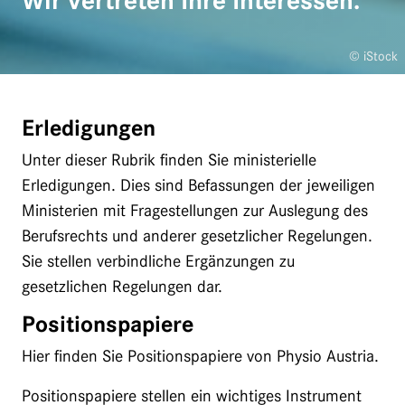
Wir vertreten Ihre Interessen.
© iStock
Erledigungen
Unter dieser Rubrik finden Sie ministerielle
Erledigungen. Dies sind Befassungen der jeweiligen
Ministerien mit Fragestellungen zur Auslegung des
Berufsrechts und anderer gesetzlicher Regelungen.
Sie stellen verbindliche Ergänzungen zu
gesetzlichen Regelungen dar.
Positionspapiere
Hier finden Sie Positionspapiere von Physio Austria.
Positionspapiere stellen ein wichtiges Instrument