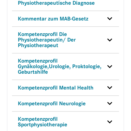
Physiotherapeutische Diagnose
Kommentar zum MAB-Gesetz
Kompetenzprofil Die
Physiotherapeutin/ Der
Physiotherapeut
Kompetenzprofil
Gynäkologie,Urologie, Proktologie,
Geburtshilfe
Kompetenzprofil Mental Health
Kompetenzprofil Neurologie
Kompetenzprofil
Sportphysiotherapie