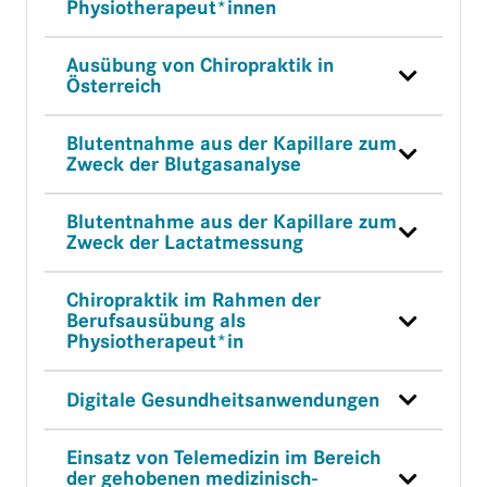
Physiotherapeut*innen
Ausübung von Chiropraktik in
Österreich
Blutentnahme aus der Kapillare zum
Zweck der Blutgasanalyse
Blutentnahme aus der Kapillare zum
Zweck der Lactatmessung
Chiropraktik im Rahmen der
Berufsausübung als
Physiotherapeut*in
Digitale Gesundheitsanwendungen
Einsatz von Telemedizin im Bereich
der gehobenen medizinisch-