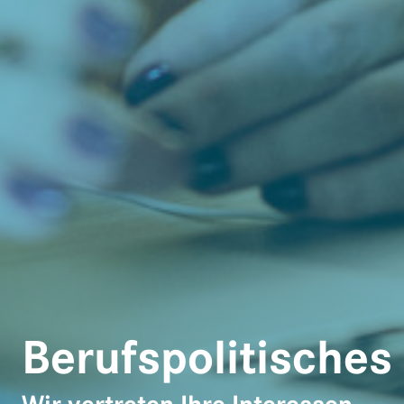
Berufspolitisches