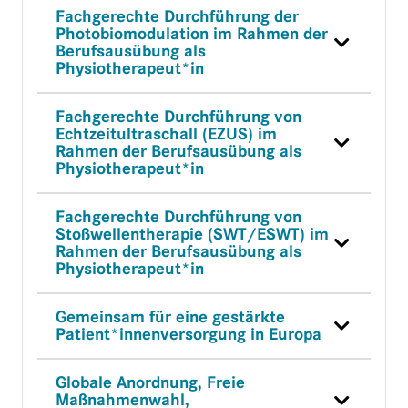
Fachgerechte Durchführung der
Photobiomodulation im Rahmen der
Berufsausübung als
Physiotherapeut*in
Fachgerechte Durchführung von
Echtzeitultraschall (EZUS) im
Rahmen der Berufsausübung als
Physiotherapeut*in
Fachgerechte Durchführung von
Stoßwellentherapie (SWT/ESWT) im
Rahmen der Berufsausübung als
Physiotherapeut*in
Gemeinsam für eine gestärkte
Patient*innenversorgung in Europa
Globale Anordnung, Freie
Maßnahmenwahl,