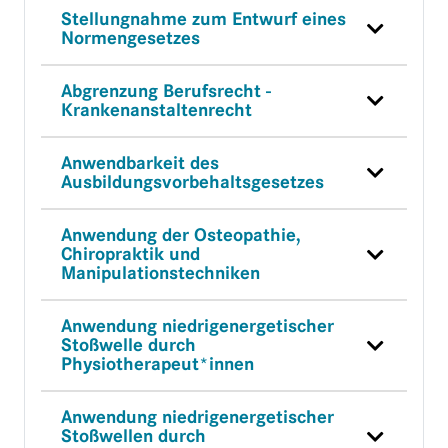
Stellungnahme zum Entwurf eines
Normengesetzes
Abgrenzung Berufsrecht -
Krankenanstaltenrecht
Anwendbarkeit des
Ausbildungsvorbehaltsgesetzes
Anwendung der Osteopathie,
Chiropraktik und
Manipulationstechniken
Anwendung niedrigenergetischer
Stoßwelle durch
Physiotherapeut*innen
Anwendung niedrigenergetischer
Stoßwellen durch