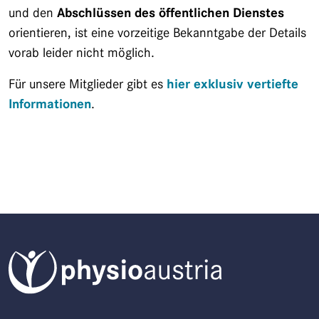
und den
Abschlüssen des öffentlichen Dienstes
orientieren, ist eine vorzeitige Bekanntgabe der Details
vorab leider nicht möglich.
Für unsere Mitglieder gibt es
hier exklusiv vertiefte
Informationen
.