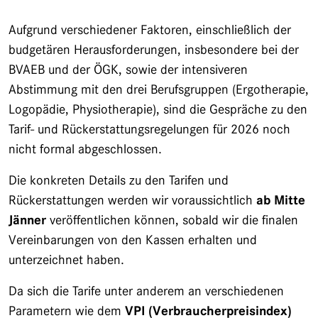
Aufgrund verschiedener Faktoren, einschließlich der
budgetären Herausforderungen, insbesondere bei der
BVAEB und der ÖGK, sowie der intensiveren
Abstimmung mit den drei Berufsgruppen (Ergotherapie,
Logopädie, Physiotherapie), sind die Gespräche zu den
Tarif- und Rückerstattungsregelungen für 2026 noch
nicht formal abgeschlossen.
Die konkreten Details zu den Tarifen und
Rückerstattungen werden wir voraussichtlich
ab Mitte
Jänner
veröffentlichen können, sobald wir die finalen
Vereinbarungen von den Kassen erhalten und
unterzeichnet haben.
Da sich die Tarife unter anderem an verschiedenen
Parametern wie dem
VPI (Verbraucherpreisindex)