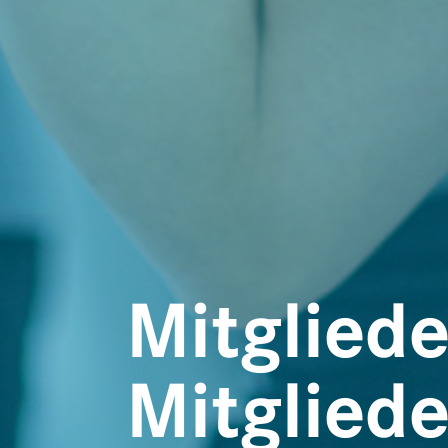
Mitglied
Mitgliede