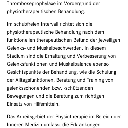
Thromboseprophylaxe im Vordergrund der
physiotherapeutischen Behandlung.
Im schubfreien Intervall richtet sich die
physiotherapeutische Behandlung nach dem
funktionellen therapeutischen Befund der jeweiligen
Gelenks- und Muskelbeschwerden. In diesem
Stadium sind die Erhaltung und Verbesserung von
Gelenksfunktionen und Muskelbalance ebenso
Gesichtspunkte der Behandlung, wie die Schulung
der Alltagsfunktionen, Beratung und Training von
gelenksschonenden bzw. -schützenden
Bewegungen und die Beratung zum richtigen
Einsatz von Hilfsmitteln.
Das Arbeitsgebiet der Physiotherapie im Bereich der
Inneren Medizin umfasst die Erkrankungen