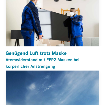
Genügend Luft trotz Maske
Atemwiderstand mit FFP2-Masken bei
körperlicher Anstrengung