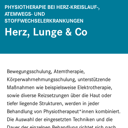
PHYSIOTHERAPIE BEI HERZ-KREISLAUF-,
ATEMWEGS- UND
STOFFWECHSELERKRANKUNGEN
Herz, Lunge & Co
Bewegungsschulung, Atemtherapie,
Körperwahrnehmungsschulung, unterstützende
Maßnahmen wie beispielsweise Elektrotherapie,
sowie diverse Reizsetzungen über die Haut oder
tiefer liegende Strukturen, werden in jeder
Behandlung von Physiotherapeut*innen kombiniert.
Die Auswahl der eingesetzten Techniken und die
Dauer der einzelnen Behandlung richtet sich nach