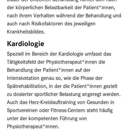
der körperlichen Belastbarkeit der Patient*innen,
nach ihrem Verhalten während der Behandlung und
auch nach Risikofaktoren des jeweiligen
Krankheitsbildes.
Kardiologie
Speziell im Bereich der Kardiologie umfasst das
Tätigkeitsfeld der Physiotherapeut*innen die
Behandlung der Patient*innen auf der
Intensivstation genau so, wie die Phase der
Spätrehabilitation, in der die Patient*innen gezielt
zu dosierter sportlicher Belastung angeregt werden.
Auch das Herz-Kreislauftraining von Gesunden in
Sportvereinen oder Fitness-Centern steht häufig
unter der kompetenten Führung von
Physiotherapeut*innen.