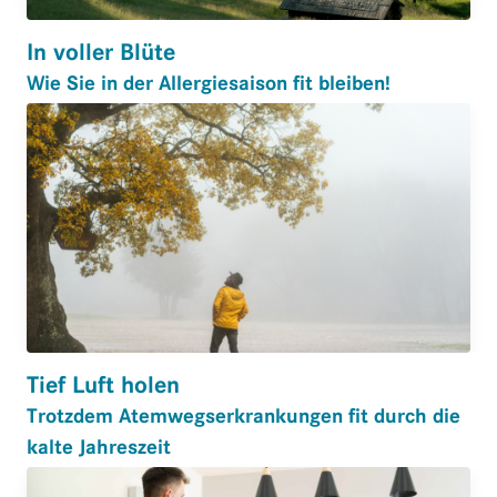
In voller Blüte
Wie Sie in der Allergiesaison fit bleiben!
Tief Luft holen
Trotzdem Atemwegserkrankungen fit durch die
kalte Jahreszeit