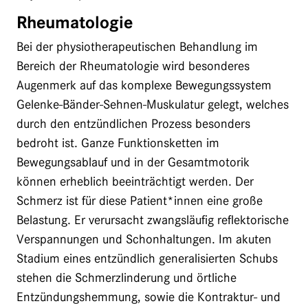
Rheumatologie
Bei der physiotherapeutischen Behandlung im
Bereich der Rheumatologie wird besonderes
Augenmerk auf das komplexe Bewegungssystem
Gelenke-Bänder-Sehnen-Muskulatur gelegt, welches
durch den entzündlichen Prozess besonders
bedroht ist. Ganze Funktionsketten im
Bewegungsablauf und in der Gesamtmotorik
können erheblich beeinträchtigt werden. Der
Schmerz ist für diese Patient*innen eine große
Belastung. Er verursacht zwangsläufig reflektorische
Verspannungen und Schonhaltungen. Im akuten
Stadium eines entzündlich generalisierten Schubs
stehen die Schmerzlinderung und örtliche
Entzündungshemmung, sowie die Kontraktur- und