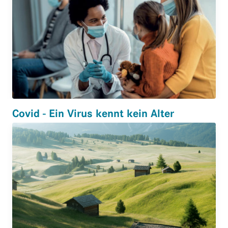
Covid - Ein Virus kennt kein Alter