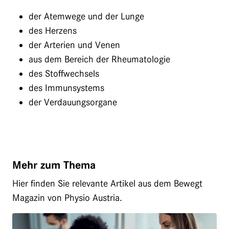
der Atemwege und der Lunge
des Herzens
der Arterien und Venen
aus dem Bereich der Rheumatologie
des Stoffwechsels
des Immunsystems
der Verdauungsorgane
Mehr zum Thema
Hier finden Sie relevante Artikel aus dem Bewegt
Magazin von Physio Austria.