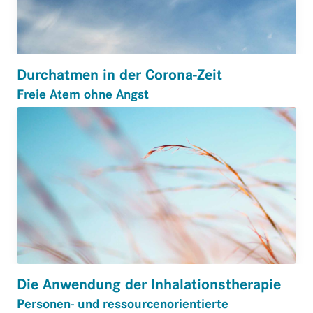
Durchatmen in der Corona-Zeit
Freie Atem ohne Angst
Die Anwendung der Inhalations­therapie
Personen- und ressourcenorientierte