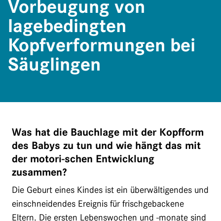
Vorbeugung von
lagebedingten
Kopfverformungen bei
Säuglingen
Was hat die Bauchlage mit der Kopfform
des Babys zu tun und wie hängt das mit
der motori-schen Entwicklung
zusammen?
Die Geburt eines Kindes ist ein überwältigendes und
einschneidendes Ereignis für frischgebackene
Eltern. Die ersten Lebenswochen und -monate sind