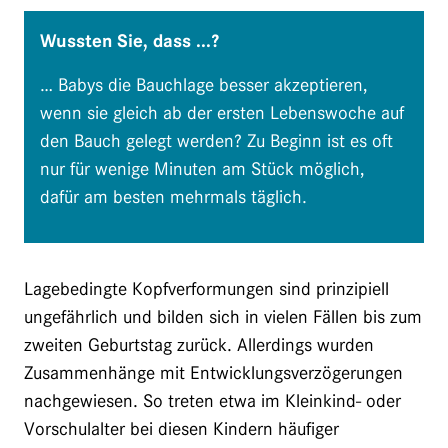
Wussten Sie, dass ...?
… Babys die Bauchlage besser akzeptieren,
wenn sie gleich ab der ersten Lebenswoche auf
den Bauch gelegt werden? Zu Beginn ist es oft
nur für wenige Minuten am Stück möglich,
dafür am besten mehrmals täglich.
Lagebedingte Kopfverformungen sind prinzipiell
ungefährlich und bilden sich in vielen Fällen bis zum
zweiten Geburtstag zurück. Allerdings wurden
Zusammenhänge mit Entwicklungsverzögerungen
nachgewiesen. So treten etwa im Kleinkind- oder
Vorschulalter bei diesen Kindern häufiger