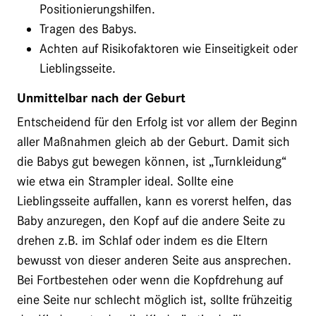
Positionierungshilfen.
Tragen des Babys.
Achten auf Risikofaktoren wie Einseitigkeit oder
Lieblingsseite.
Unmittelbar nach der Geburt
Entscheidend für den Erfolg ist vor allem der Beginn
aller Maßnahmen gleich ab der Geburt. Damit sich
die Babys gut bewegen können, ist „Turnkleidung“
wie etwa ein Strampler ideal. Sollte eine
Lieblingsseite auffallen, kann es vorerst helfen, das
Baby anzuregen, den Kopf auf die andere Seite zu
drehen z.B. im Schlaf oder indem es die Eltern
bewusst von dieser anderen Seite aus ansprechen.
Bei Fortbestehen oder wenn die Kopfdrehung auf
eine Seite nur schlecht möglich ist, sollte frühzeitig