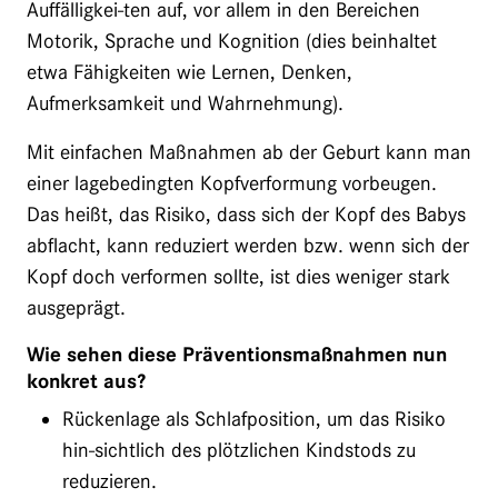
Auffälligkei-ten auf, vor allem in den Bereichen
Motorik, Sprache und Kognition (dies beinhaltet
etwa Fähigkeiten wie Lernen, Denken,
Aufmerksamkeit und Wahrnehmung).
Mit einfachen Maßnahmen ab der Geburt kann man
einer lagebedingten Kopfverformung vorbeugen.
Das heißt, das Risiko, dass sich der Kopf des Babys
abflacht, kann reduziert werden bzw. wenn sich der
Kopf doch verformen sollte, ist dies weniger stark
ausgeprägt.
Wie sehen diese Präventionsmaßnahmen nun
konkret aus?
Rückenlage als Schlafposition, um das Risiko
hin-sichtlich des plötzlichen Kindstods zu
reduzieren.