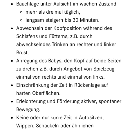
Bauchlage unter Aufsicht im wachen Zustand
mehr als dreimal täglich,
langsam steigern bis 30 Minuten.
Abwechseln der Kopfposition während des
Schlafens und Fütterns, z.B. durch
abwechselndes Trinken an rechter und linker
Brust.
Anregung des Babys, den Kopf auf beide Seiten
zu drehen z.B. durch Angebot von Spielzeug
einmal von rechts und einmal von links.
Einschränkung der Zeit in Rückenlage auf
harten Oberflächen.
Erleichterung und Förderung aktiver, spontaner
Bewegung.
Keine oder nur kurze Zeit in Autositzen,
Wippen, Schaukeln oder ähnlichen