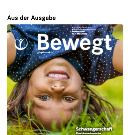
Aus der Ausgabe