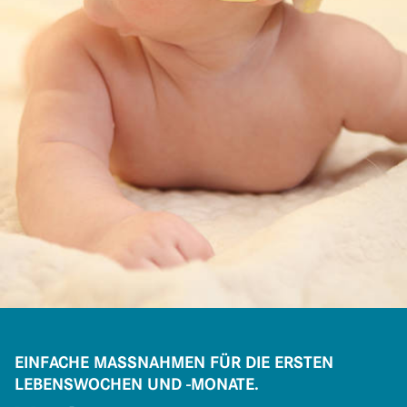
EINFACHE MASSNAHMEN FÜR DIE ERSTEN L
EBENSWOCHEN UND -MONATE.