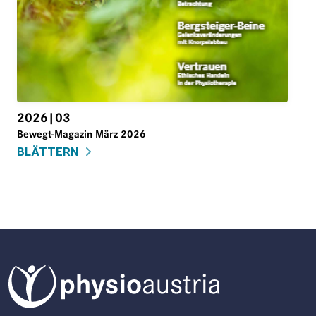
2026|03
Bewegt-Magazin März 2026
BLÄTTERN