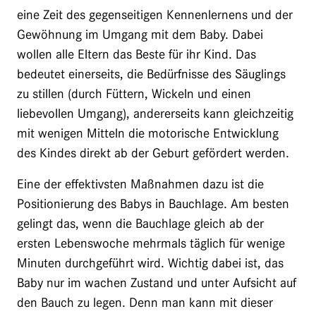
eine Zeit des gegenseitigen Kennenlernens und der
Gewöhnung im Umgang mit dem Baby. Dabei
wollen alle Eltern das Beste für ihr Kind. Das
bedeutet einerseits, die Bedürfnisse des Säuglings
zu stillen (durch Füttern, Wickeln und einen
liebevollen Umgang), andererseits kann gleichzeitig
mit wenigen Mitteln die motorische Entwicklung
des Kindes direkt ab der Geburt gefördert werden.
Eine der effektivsten Maßnahmen dazu ist die
Positionierung des Babys in Bauchlage. Am besten
gelingt das, wenn die Bauchlage gleich ab der
ersten Lebenswoche mehrmals täglich für wenige
Minuten durchgeführt wird. Wichtig dabei ist, das
Baby nur im wachen Zustand und unter Aufsicht auf
den Bauch zu legen. Denn man kann mit dieser