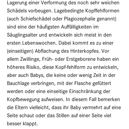
Lagerung einer Verformung des noch sehr weichen
Schädels vorbeugen. Lagebedingte Kopffehlformen
(auch Schiefschädel oder Plagiozephalie genannt)
sind eine der häufigsten Auffälligkeiten im
Säuglingsalter und entwickeln sich meist in den
ersten Lebenswochen. Dabei kommt es zu einer
(einseitigen) Abflachung des Hinterkopfes. Vor
allem Zwillinge, Früh- oder Erstgeborene haben ein
höheres Risiko, diese Kopf-fehlform zu entwickeln,
aber auch Babys, die keine oder wenig Zeit in der
Bauchlage verbringen, mit der Flasche gefüttert
werden oder eine einseitige Einschränkung der
Kopfbewegung aufweisen. In diesem Fall bemerken
die Eltern vielleicht, dass ihr Baby vermehrt auf eine
Seite schaut oder das Stillen auf einer Seite viel
besser klappt.