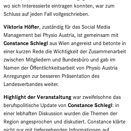
wo sich Interessierte eintragen konnten, war zum
Schluss auf jeden Fall vollgeschrieben.
Viktoria Höfler
, zuständig für das Social Media
Management bei Physio Austria, ist gemeinsam mit
Constance Schlegl
aus Wien angereist und betonte in
einer kurzen Rede die Wichtigkeit der Zusammenarbeit
zwischen Mitgliedern und Bundesbüro und gab im
Namen der Öffentlichkeitsarbeit von Physio Austria
Anregungen zur besseren Präsentation des
Landesverbandes weiter.
Highlight der Veranstaltung
war zweifelsohne das
berufspolitische Update von
Constance Schlegl
: in
einer lebhaften Diskussion wurden die Themen der
Region angesprochen und diskutiert. Constance klärte
nicht nur mit tiefergehenden Informationen auf,