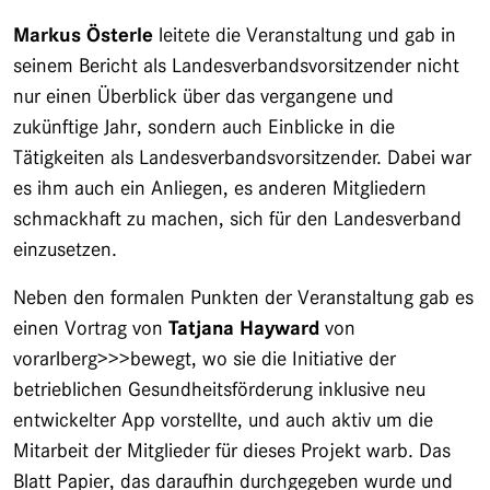
Markus Österle
leitete die Veranstaltung und gab in
seinem Bericht als Landesverbandsvorsitzender nicht
nur einen Überblick über das vergangene und
zukünftige Jahr, sondern auch Einblicke in die
Tätigkeiten als Landesverbandsvorsitzender. Dabei war
es ihm auch ein Anliegen, es anderen Mitgliedern
schmackhaft zu machen, sich für den Landesverband
einzusetzen.
Neben den formalen Punkten der Veranstaltung gab es
einen Vortrag von
Tatjana Hayward
von
vorarlberg>>>bewegt, wo sie die Initiative der
betrieblichen Gesundheitsförderung inklusive neu
entwickelter App vorstellte, und auch aktiv um die
Mitarbeit der Mitglieder für dieses Projekt warb. Das
Blatt Papier, das daraufhin durchgegeben wurde und