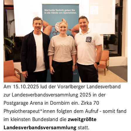
Am 15.10.2025 lud der Vorarlberger Landesverband
zur Landesverbandsversammlung 2025 in der
Postgarage Arena in Dornbirn ein. Zirka 70
Physiotherapeut*innen folgten dem Aufruf - somit fand
im kleinsten Bundesland die
zweitgrößte
Landesverbandsversammlung
statt.