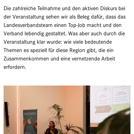
Die zahlreiche Teilnahme und den aktiven Diskurs bei
der Veranstaltung sehen wir als Beleg dafür, dass das
Landesverbandsteam einen Top-Job macht und den
Verband lebendig gestaltet. Was aber auch durch die
Veranstaltung klar wurde: wie viele bedeutende
Themen es speziell für diese Region gibt, die ein
Zusammenkommen und eine vernetzende Arbeit
erfordern.