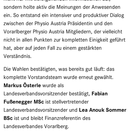
sondern holte aktiv die Meinungen der Anwesenden
ein. So entstand ein intensiver und produktiver Dialog
zwischen der Physio Austria Präsidentin und den
Vorarlberger Physio Austria Mitgliedern, der vielleicht
nicht in allen Punkten zur kompletten Einigkeit geführt
hat, aber auf jeden Fall zu einem gestärkten
Verständnis.
Die Wahlen bestätigten, was bereits gut läuft: das
komplette Vorstandsteam wurde erneut gewählt.
Markus Österle
wurde als
Landesverbandsvorsitzender bestätigt,
Fabian
Fußenegger MSc
ist stellvertretender
Landesverbandsvorsitzender und
Lea Anouk Sommer
BSc
ist und bleibt Finanzreferentin des
Landesverbandes Vorarlberg.