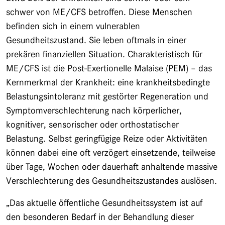
schwer von ME/CFS betroffen. Diese Menschen
befinden sich in einem vulnerablen
Gesundheitszustand. Sie leben oftmals in einer
prekären finanziellen Situation. Charakteristisch für
ME/CFS ist die Post-Exertionelle Malaise (PEM)
– das
Kernmerkmal der Krankheit: eine krankheitsbedingte
Belastungsintoleranz mit gestörter Regeneration und
Symptomverschlechterung nach körperlicher,
kognitiver, sensorischer oder orthostatischer
Belastung. Selbst geringfügige Reize oder Aktivitäten
können dabei eine oft verzögert einsetzende, teilweise
über Tage, Wochen oder dauerhaft anhaltende massive
Verschlechterung des Gesundheitszustandes auslösen.
„Das aktuelle öffentliche Gesundheitssystem ist auf
den besonderen Bedarf in der Behandlung dieser