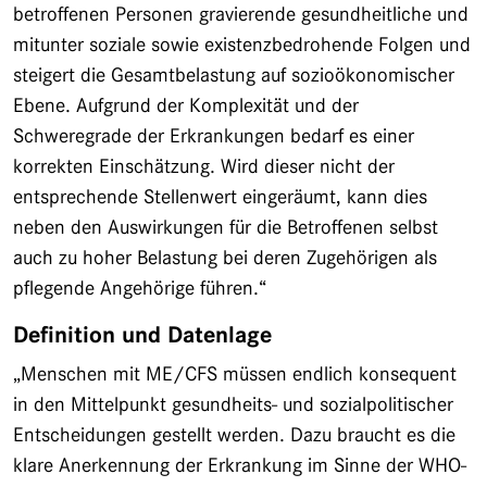
betroffenen Personen gravierende gesundheitliche und
mitunter soziale sowie existenzbedrohende Folgen und
steigert die Gesamtbelastung auf sozioökonomischer
Ebene. Aufgrund der Komplexität und der
Schweregrade der Erkrankungen bedarf es einer
korrekten Einschätzung. Wird dieser nicht der
entsprechende Stellenwert eingeräumt, kann dies
neben den Auswirkungen für die Betroffenen selbst
auch zu hoher Belastung bei deren Zugehörigen als
pflegende Angehörige führen.“
Definition und Datenlage
„Menschen mit ME/CFS müssen endlich konsequent
in den Mittelpunkt gesundheits- und sozialpolitischer
Entscheidungen gestellt werden. Dazu braucht es die
klare Anerkennung der Erkrankung im Sinne der WHO-