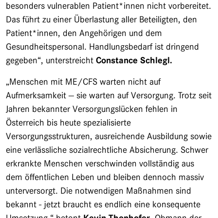
besonders vulnerablen Patient*innen nicht vorbereitet.
Das führt zu einer Überlastung aller Beteiligten, den
Patient*innen, den Angehörigen und dem
Gesundheitspersonal. Handlungsbedarf ist dringend
gegeben“, unterstreicht
Constance Schlegl.
„Menschen mit ME/CFS warten nicht auf
Aufmerksamkeit — sie warten auf Versorgung. Trotz seit
Jahren bekannter Versorgungslücken fehlen in
Österreich bis heute spezialisierte
Versorgungsstrukturen, ausreichende Ausbildung sowie
eine verlässliche sozialrechtliche Absicherung. Schwer
erkrankte Menschen verschwinden vollständig aus
dem öffentlichen Leben und bleiben dennoch massiv
unterversorgt. Die notwendigen Maßnahmen sind
bekannt - jetzt braucht es endlich eine konsequente