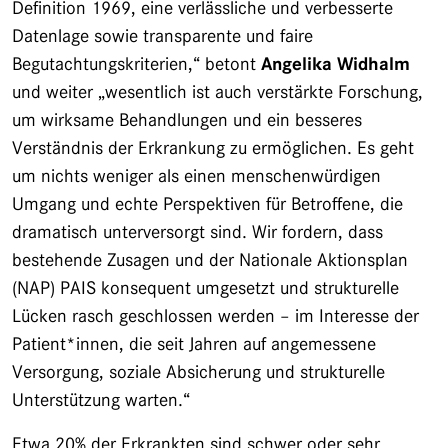
Definition 1969, eine verlässliche und verbesserte
Datenlage sowie transparente und faire
Begutachtungskriterien,“ betont
Angelika Widhalm
und weiter „wesentlich ist auch verstärkte Forschung,
um wirksame Behandlungen und ein besseres
Verständnis der Erkrankung zu ermöglichen. Es geht
um nichts weniger als einen menschenwürdigen
Umgang und echte Perspektiven für Betroffene, die
dramatisch unterversorgt sind. Wir fordern, dass
bestehende Zusagen und der Nationale Aktionsplan
(NAP) PAIS konsequent umgesetzt und strukturelle
Lücken rasch geschlossen werden – im Interesse der
Patient*innen, die seit Jahren auf angemessene
Versorgung, soziale Absicherung und strukturelle
Unterstützung warten.“
Etwa 20% der Erkrankten sind schwer oder sehr