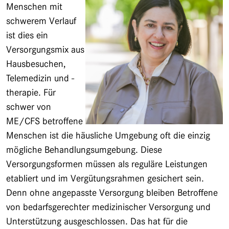
Menschen mit
schwerem Verlauf
ist dies ein
Versorgungsmix aus
Hausbesuchen,
Telemedizin und -
therapie. Für
schwer von
ME/CFS betroffene
Menschen ist die häusliche Umgebung oft die einzig
mögliche Behandlungsumgebung. Diese
Versorgungsformen müssen als reguläre Leistungen
etabliert und im Vergütungsrahmen gesichert sein.
Denn ohne angepasste Versorgung bleiben Betroffene
von bedarfsgerechter medizinischer Versorgung und
Unterstützung ausgeschlossen. Das hat für die