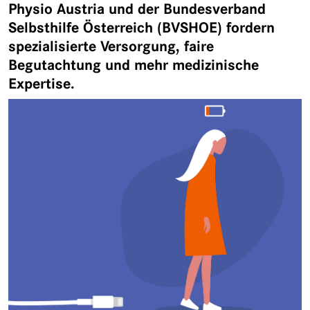
Physio Austria und der Bundesverband
Selbsthilfe Österreich (BVSHOE) fordern
spezialisierte Versorgung, faire
Begutachtung und mehr medizinische
Expertise.