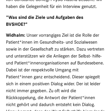
haben die Gelegenheit für ein Interview genutzt.
"Was sind die Ziele und Aufgaben des
BVSHOE?"
Widhalm:
Unser vorrangiges Ziel ist die Rolle der
Patient*innen im Gesundheits- und Sozialwesen
sowie in der Gesellschaft zu stärken. Dazu vertreten
und unterstützen wir die Anliegen der Selbst- hilfe-
und Patient*innenorganisationen auf Bundesebene.
Dabei ist der respektvolle Umgang mit
Patient*innen ganz entscheidend. Dieser spiegelt
sich in einem positiven Dialog wider. Der ist leider
nicht immer gegeben. Zu oft wird die
Rückkoppelung, die Antwort der Patient*innen
nicht gehört und dadurch entsteht kein Dialog.