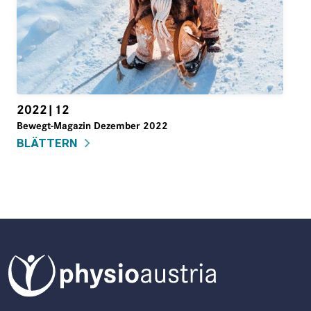
2022|12
Bewegt-Magazin Dezember 2022
BLÄTTERN