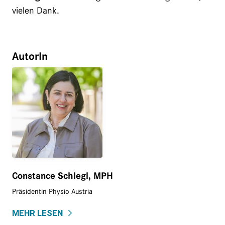
vielen Dank.
AutorIn
Constance Schlegl, MPH
Präsidentin Physio Austria
MEHR LESEN