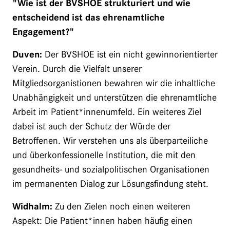
"Wie ist der BVSHOE strukturiert und wie
entscheidend ist das ehrenamtliche
Engagement?"
Duven:
Der BVSHOE ist ein nicht gewinnorientierter
Verein. Durch die Vielfalt unserer
Mitgliedsorganistionen bewahren wir die inhaltliche
Unabhängigkeit und unterstützen die ehrenamtliche
Arbeit im Patient*innenumfeld. Ein weiteres Ziel
dabei ist auch der Schutz der Würde der
Betroffenen. Wir verstehen uns als überparteiliche
und überkonfessionelle Institution, die mit den
gesundheits- und sozialpolitischen Organisationen
im permanenten Dialog zur Lösungsfindung steht.
Widhalm:
Zu den Zielen noch einen weiteren
Aspekt: Die Patient*innen haben häufig einen