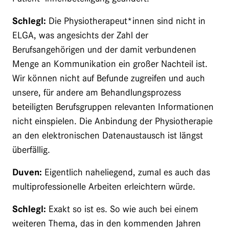
Schlegl:
Die Physiotherapeut*innen sind nicht in
ELGA, was angesichts der Zahl der
Berufsangehörigen und der damit verbundenen
Menge an Kommunikation ein großer Nachteil ist.
Wir können nicht auf Befunde zugreifen und auch
unsere, für andere am Behandlungsprozess
beteiligten Berufsgruppen relevanten Informationen
nicht einspielen. Die Anbindung der Physiotherapie
an den elektronischen Datenaustausch ist längst
überfällig.
Duven:
Eigentlich naheliegend, zumal es auch das
multiprofessionelle Arbeiten erleichtern würde.
Schlegl:
Exakt so ist es. So wie auch bei einem
weiteren Thema, das in den kommenden Jahren