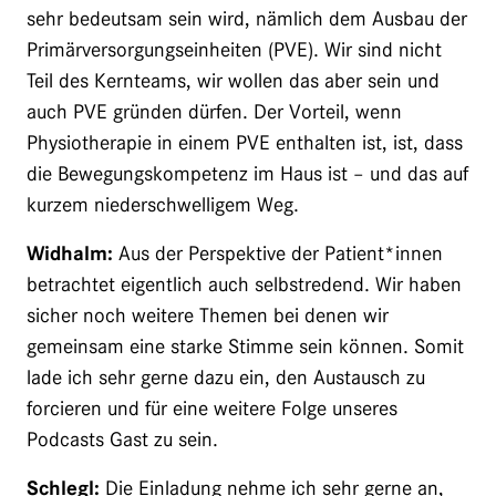
sehr bedeutsam sein wird, nämlich dem Ausbau der
Primärversorgungseinheiten (PVE). Wir sind nicht
Teil des Kernteams, wir wollen das aber sein und
auch PVE gründen dürfen. Der Vorteil, wenn
Physiotherapie in einem PVE enthalten ist, ist, dass
die Bewegungskompetenz im Haus ist – und das auf
kurzem niederschwelligem Weg.
Widhalm:
Aus der Perspektive der Patient*innen
betrachtet eigentlich auch selbstredend. Wir haben
sicher noch weitere Themen bei denen wir
gemeinsam eine starke Stimme sein können. Somit
lade ich sehr gerne dazu ein, den Austausch zu
forcieren und für eine weitere Folge unseres
Podcasts Gast zu sein.
Schlegl:
Die Einladung nehme ich sehr gerne an,