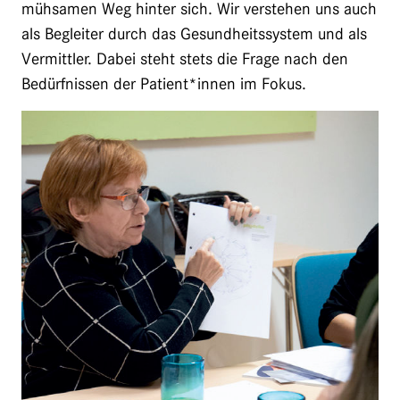
mühsamen Weg hinter sich. Wir verstehen uns auch
als Begleiter durch das Gesundheitssystem und als
Vermittler. Dabei steht stets die Frage nach den
Bedürfnissen der Patient*innen im Fokus.