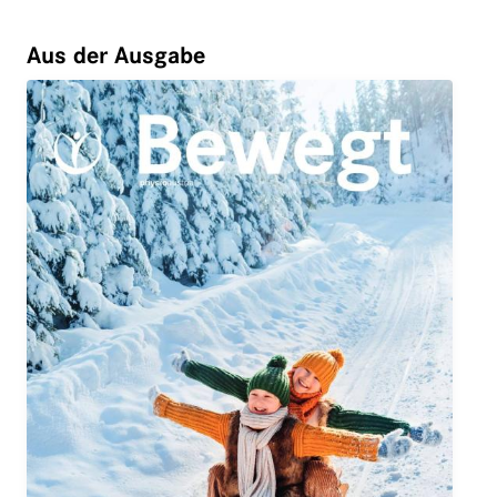
Aus der Ausgabe