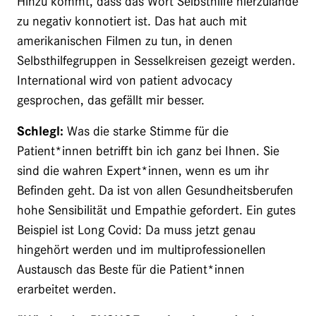
Hinzu kommt, dass das Wort Selbsthilfe hierzulande
zu negativ konnotiert ist. Das hat auch mit
amerikanischen Filmen zu tun, in denen
Selbsthilfegruppen in Sesselkreisen gezeigt werden.
International wird von patient advocacy
gesprochen, das gefällt mir besser.
Schlegl:
Was die starke Stimme für die
Patient*innen betrifft bin ich ganz bei Ihnen. Sie
sind die wahren Expert*innen, wenn es um ihr
Befinden geht. Da ist von allen Gesundheitsberufen
hohe Sensibilität und Empathie gefordert. Ein gutes
Beispiel ist Long Covid: Da muss jetzt genau
hingehört werden und im multiprofessionellen
Austausch das Beste für die Patient*innen
erarbeitet werden.