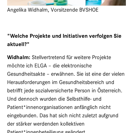
Angelika Widhalm, Vorsitzende BVSHOE
"Welche Projekte und Initiativen verfolgen Sie
aktuell?"
Widhalm:
Stellvertretend für weitere Projekte
möchte ich ELGA – die elektronische
Gesundheitsakte – erwähnen. Sie ist eine der vielen
Herausforderungen im Gesundheitsbereich und
betrifft jede sozialversicherte Person in Österreich.
Und dennoch wurden die Selbsthilfe- und
Patient*innenorganisationen anfänglich nicht
eingebunden. Das hat sich nicht zuletzt aufgrund
der stärker werdenden kollektiven
Patient*innenbeteiligung geändert.