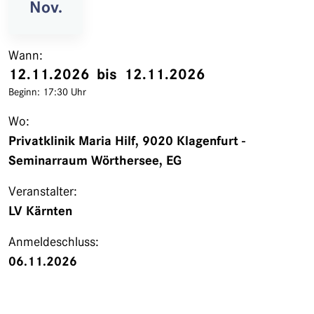
Nov.
Wann:
12.11.2026
bis
12.11.2026
Beginn:
17:30 Uhr
Wo:
Privatklinik Maria Hilf, 9020 Klagenfurt -
Seminarraum Wörthersee, EG
Veranstalter:
LV Kärnten
Anmeldeschluss:
06.11.2026