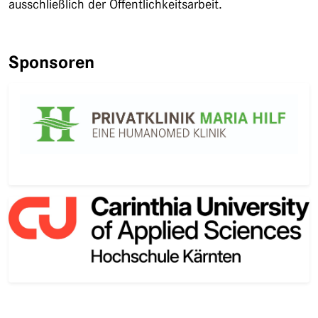
ausschließlich der Öffentlichkeitsarbeit.
Sponsoren