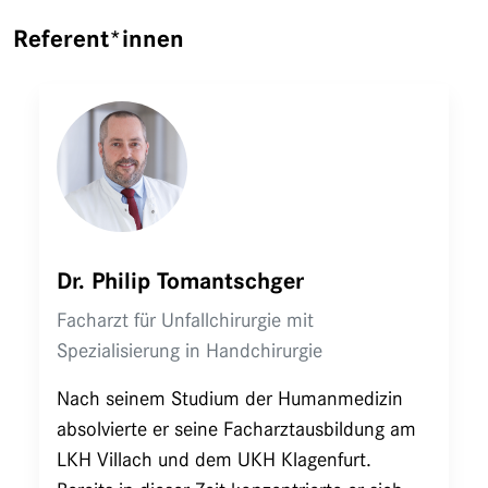
Referent*innen
Dr. Philip Tomantschger
Facharzt für Unfallchirurgie mit
Spezialisierung in Handchirurgie
Nach seinem Studium der Humanmedizin
absolvierte er seine Facharztausbildung am
LKH Villach und dem UKH Klagenfurt.