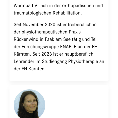
Warmbad Villach in der orthopädischen und
traumatologischen Rehabilitation.
Seit November 2020 ist er freiberuflich in
der physiotherapeutischen Praxis
Rückenwind in Faak am See tätig und Teil
der Forschungsgruppe ENABLE an der FH
Kärnten. Seit 2023 ist er hauptberuflich
Lehrender im Studiengang Physiotherapie an
der FH Kärnten.