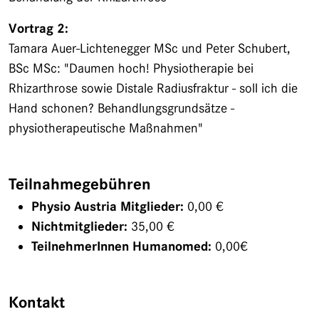
Vortrag 2:
Tamara Auer-Lichtenegger MSc und Peter Schubert,
BSc MSc: "Daumen hoch! Physiotherapie bei
Rhizarthrose sowie Distale Radiusfraktur - soll ich die
Hand schonen? Behandlungsgrundsätze -
physiotherapeutische Maßnahmen"
Teilnahmegebühren
Physio Austria Mitglieder:
0,00 €
Nichtmitglieder:
35,00 €
TeilnehmerInnen Humanomed:
0,00€
Kontakt