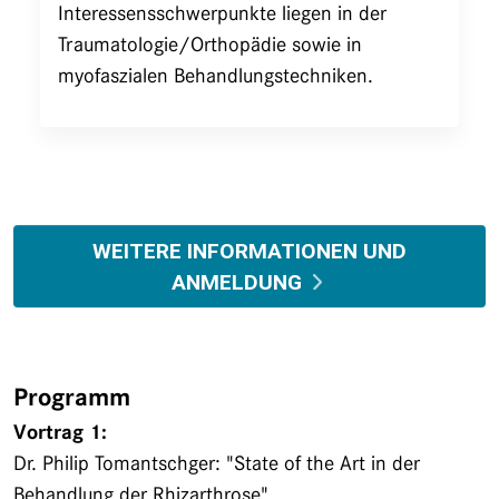
Interessensschwerpunkte liegen in der
Traumatologie/Orthopädie sowie in
myofaszialen Behandlungstechniken.
WEITERE INFORMATIONEN UND
ANMELDUNG
Programm
Vortrag 1:
Dr. Philip Tomantschger: "State of the Art in der
Behandlung der Rhizarthrose"