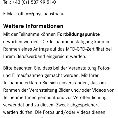
Tel.: +43 (0)1 587 99 51-0
E-Mail: office@physioaustria.at
Weitere Informationen
Mit der Teilnahme können
Fortbildungspunkte
erworben werden. Die Teilnahmebestätigung kann im
Rahmen eines Antrags auf das MTD-CPD-Zertifikat bei
Ihrem Berufsverband eingereicht werden.
Bitte beachten Sie, dass bei der Veranstaltung Fotos-
und Filmaufnahmen gemacht werden. Mit Ihrer
Teilnahme erklären Sie sich einverstanden, dass im
Rahmen der Veranstaltung Bilder und/oder Videos von
TeilnehmerInnen gemacht und zur Veröffentlichung
verwendet und zu diesem Zweck abgespeichert
werden dürfen. Die Fotos und/oder Videos dienen