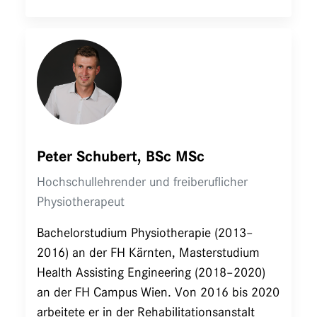
Peter Schubert, BSc MSc
Hochschullehrender und freiberuflicher
Physiotherapeut
Bachelorstudium Physiotherapie (2013–
2016) an der FH Kärnten, Masterstudium
Health Assisting Engineering (2018–2020)
an der FH Campus Wien. Von 2016 bis 2020
arbeitete er in der Rehabilitationsanstalt