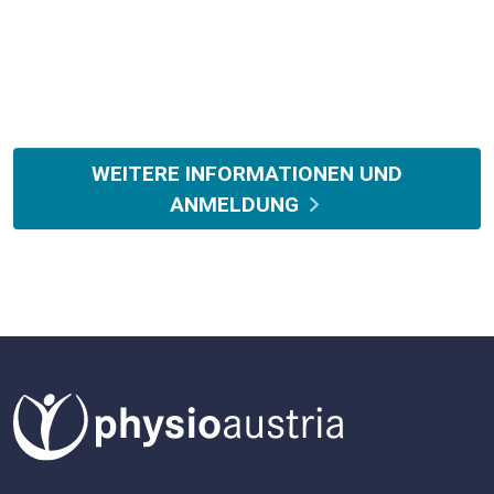
WEITERE INFORMATIONEN UND
ANMELDUNG