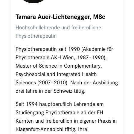
Tamara Auer-Lichtenegger, MSc
Hochschullehrende und freiberufliche
Physiotherapeutin
Physiotherapeutin seit 1990 (Akademie für
Physiotherapie AKH Wien, 1987–1990),
Master of Science in Complementary,
Psychosocial and Integrated Health
Sciences (2007–2010). Nach der Ausbildung
drei Jahre in der Schweiz tätig.
Seit 1994 hauptberuflich Lehrende am
Studiengang Physiotherapie an der FH
Kärnten und freiberuflich in eigener Praxis in
Klagenfurt-Annabichl tätig. Ihre