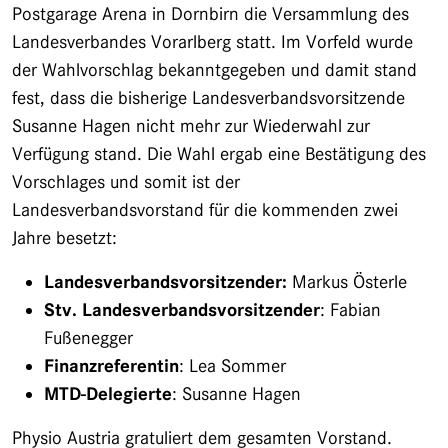
Postgarage Arena in Dornbirn die Versammlung des
Landesverbandes Vorarlberg statt. Im Vorfeld wurde
der Wahlvorschlag bekanntgegeben und damit stand
fest, dass die bisherige Landesverbandsvorsitzende
Susanne Hagen nicht mehr zur Wiederwahl zur
Verfügung stand. Die Wahl ergab eine Bestätigung des
Vorschlages und somit ist der
Landesverbandsvorstand für die kommenden zwei
Jahre besetzt:
Landesverbandsvorsitzender:
Markus Österle
Stv. Landesverbandsvorsitzender
: Fabian
Fußenegger
Finanzreferentin
: Lea Sommer
MTD-Delegierte
: Susanne Hagen
Physio Austria gratuliert dem gesamten Vorstand.