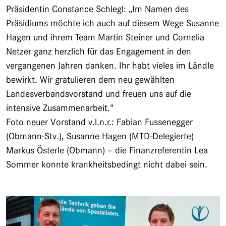
Präsidentin Constance Schlegl: „Im Namen des
Präsidiums möchte ich auch auf diesem Wege Susanne
Hagen und ihrem Team Martin Steiner und Cornelia
Netzer ganz herzlich für das Engagement in den
vergangenen Jahren danken. Ihr habt vieles im Ländle
bewirkt. Wir gratulieren dem neu gewählten
Landesverbandsvorstand und freuen uns auf die
intensive Zusammenarbeit.“
Foto neuer Vorstand v.l.n.r.: Fabian Fussenegger
(Obmann-Stv.), Susanne Hagen (MTD-Delegierte)
Markus Österle (Obmann) – die Finanzreferentin Lea
Sommer konnte krankheitsbedingt nicht dabei sein.