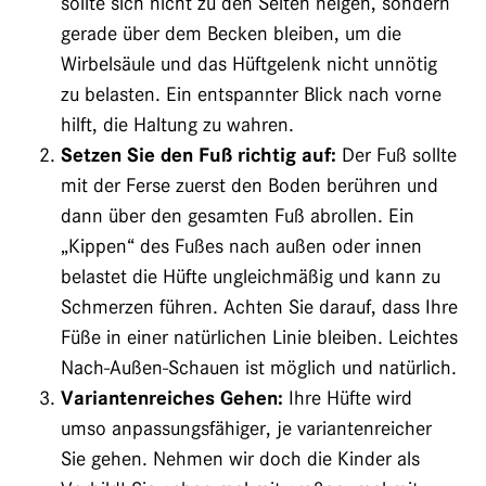
sollte sich nicht zu den Seiten neigen, sondern
gerade über dem Becken bleiben, um die
Wirbelsäule und das Hüftgelenk nicht unnötig
zu belasten. Ein entspannter Blick nach vorne
hilft, die Haltung zu wahren.
Setzen Sie den Fuß richtig auf:
Der Fuß sollte
mit der Ferse zuerst den Boden berühren und
dann über den gesamten Fuß abrollen. Ein
„Kippen“ des Fußes nach außen oder innen
belastet die Hüfte ungleichmäßig und kann zu
Schmerzen führen. Achten Sie darauf, dass Ihre
Füße in einer natürlichen Linie bleiben. Leichtes
Nach-Außen-Schauen ist möglich und natürlich.
Variantenreiches Gehen:
Ihre Hüfte wird
umso anpassungsfähiger, je variantenreicher
Sie gehen. Nehmen wir doch die Kinder als