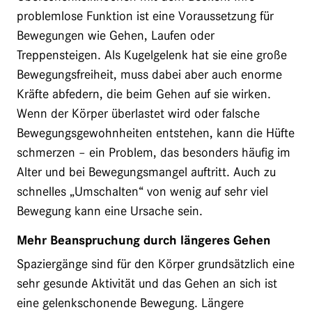
problemlose Funktion ist eine Voraussetzung für
Bewegungen wie Gehen, Laufen oder
Treppensteigen. Als Kugelgelenk hat sie eine große
Bewegungsfreiheit, muss dabei aber auch enorme
Kräfte abfedern, die beim Gehen auf sie wirken.
Wenn der Körper überlastet wird oder falsche
Bewegungsgewohnheiten entstehen, kann die Hüfte
schmerzen – ein Problem, das besonders häufig im
Alter und bei Bewegungsmangel auftritt. Auch zu
schnelles „Umschalten“ von wenig auf sehr viel
Bewegung kann eine Ursache sein.
Mehr Beanspruchung durch längeres Gehen
Spaziergänge sind für den Körper grundsätzlich eine
sehr gesunde Aktivität und das Gehen an sich ist
eine gelenkschonende Bewegung. Längere