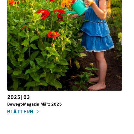
2025|03
Bewegt-Magazin März 2025
BLÄTTERN