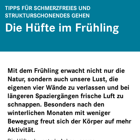
TIPPS FÜR SCHMERZFREIES UND
STRUKTURSCHONENDES GEHEN
Die Hüfte im Frühling
Mit dem Frühling erwacht nicht nur die
Natur, sondern auch unsere Lust, die
eigenen vier Wände zu verlassen und bei
längeren Spaziergängen frische Luft zu
schnappen. Besonders nach den
winterlichen Monaten mit weniger
Bewegung freut sich der Körper auf mehr
Aktivität.