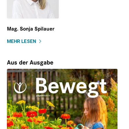
Mag. Sonja Spilauer
MEHR LESEN
Aus der Ausgabe