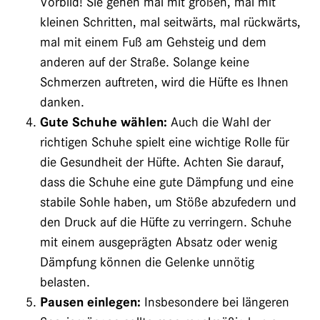
Vorbild! Sie gehen mal mit großen, mal mit
kleinen Schritten, mal seitwärts, mal rückwärts,
mal mit einem Fuß am Gehsteig und dem
anderen auf der Straße. Solange keine
Schmerzen auftreten, wird die Hüfte es Ihnen
danken.
Gute Schuhe wählen:
Auch die Wahl der
richtigen Schuhe spielt eine wichtige Rolle für
die Gesundheit der Hüfte. Achten Sie darauf,
dass die Schuhe eine gute Dämpfung und eine
stabile Sohle haben, um Stöße abzufedern und
den Druck auf die Hüfte zu verringern. Schuhe
mit einem ausgeprägten Absatz oder wenig
Dämpfung können die Gelenke unnötig
belasten.
Pausen einlegen:
Insbesondere bei längeren