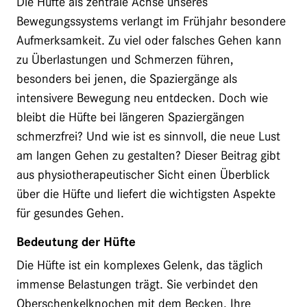
Die Hüfte als zentrale Achse unseres
Bewegungssystems verlangt im Frühjahr besondere
Aufmerksamkeit. Zu viel oder falsches Gehen kann
zu Überlastungen und Schmerzen führen,
besonders bei jenen, die Spaziergänge als
intensivere Bewegung neu entdecken. Doch wie
bleibt die Hüfte bei längeren Spaziergängen
schmerzfrei? Und wie ist es sinnvoll, die neue Lust
am langen Gehen zu gestalten? Dieser Beitrag gibt
aus physiotherapeutischer Sicht einen Überblick
über die Hüfte und liefert die wichtigsten Aspekte
für gesundes Gehen.
Bedeutung der Hüfte
Die Hüfte ist ein komplexes Gelenk, das täglich
immense Belastungen trägt. Sie verbindet den
Oberschenkelknochen mit dem Becken. Ihre