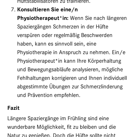
Hüftstabilisatoren zu trainieren.
Konsultieren Sie eine/n
Physiotherapeut*in:
Wenn Sie nach längeren
Spaziergängen Schmerzen in der Hüfte
verspüren oder regelmäßig Beschwerden
haben, kann es sinnvoll sein, eine
Physiotherapie in Anspruch zu nehmen. Ein/e
Physiotherapeut*in kann Ihre Körperhaltung
und Bewegungsabläufe analysieren, mögliche
Fehlhaltungen korrigieren und Ihnen individuell
abgestimmte Übungen zur Schmerzlinderung
und Prävention empfehlen.
Fazit
Längere Spaziergänge im Frühling sind eine
wunderbare Möglichkeit, fit zu bleiben und die
Natur zu genießen. Doch die Hüfte sollte nicht