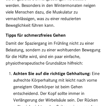
werden. Besonders in den Wintermonaten neigen
viele Menschen dazu, die Muskulatur zu
vernachlässigen, was zu einer reduzierten
Beweglichkeit führen kann.
Tipps für schmerzfreies Gehen
Damit der Spaziergang im Frühling nicht zu einer
Belastung, sondern zu einer wohltuenden Bewegung
für die Hüfte wird, sind ein paar einfache,
physiotherapeutische Grundsätze hilfreich:
Achten Sie auf die richtige Gehhaltung:
Eine
aufrechte Körperhaltung mit leicht nach vorne
geneigtem Oberkörper ist beim Gehen
entscheidend. Der Kopf sollte immer in
Verlängerung der Wirbelsäule sein. Der Rücken