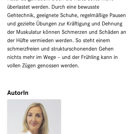
überlastet werden. Durch eine bewusste
Gehtechnik, geeignete Schuhe, regelmäßige Pausen
und gezielte Übungen zur Kräftigung und Dehnung
der Muskulatur können Schmerzen und Schäden an
der Hüfte vermieden werden. So steht einem
schmerzfreien und strukturschonenden Gehen
nichts mehr im Wege – und der Frühling kann in
vollen Zügen genossen werden.
AutorIn