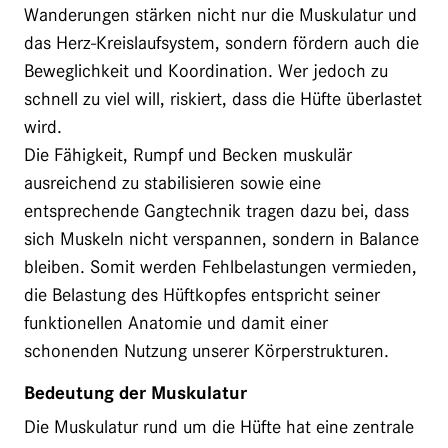
Wanderungen stärken nicht nur die Muskulatur und
das Herz-Kreislaufsystem, sondern fördern auch die
Beweglichkeit und Koordination. Wer jedoch zu
schnell zu viel will, riskiert, dass die Hüfte überlastet
wird.
Die Fähigkeit, Rumpf und Becken muskulär
ausreichend zu stabilisieren sowie eine
entsprechende Gangtechnik tragen dazu bei, dass
sich Muskeln nicht verspannen, sondern in Balance
bleiben. Somit werden Fehlbelastungen vermieden,
die Belastung des Hüftkopfes entspricht seiner
funktionellen Anatomie und damit einer
schonenden Nutzung unserer Körperstrukturen.
Bedeutung der Muskulatur
Die Muskulatur rund um die Hüfte hat eine zentrale