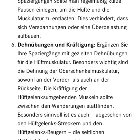
Spaziergängen sollte man regelmäßig kurze
Pausen einlegen, um die Hüfte und die
Muskulatur zu entlasten. Dies verhindert, dass
sich Verspannungen oder eine Überbelastung
aufbauen.
Dehnübungen und Kräftigung:
Ergänzen Sie
Ihre Spaziergänge mit gezielten Dehnübungen
für die Hüftmuskulatur. Besonders wichtig sind
die Dehnung der Oberschenkelmuskulatur,
sowohl an der Vorder- als auch an der
Rückseite. Die Kräftigung der
Hüftgelenksumgebenden Muskeln sollte
zwischen den Wanderungen stattfinden.
Besonders sinnvoll ist es auch – abgesehen von
den Hüftgelenks-Streckern und den
Hüftgelenks-Beugern – die seitlichen