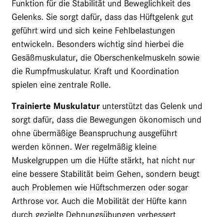
Funktion für die Stabilität und Beweglichkeit des
Gelenks. Sie sorgt dafür, dass das Hüftgelenk gut
geführt wird und sich keine Fehlbelastungen
entwickeln. Besonders wichtig sind hierbei die
Gesäßmuskulatur, die Oberschenkelmuskeln sowie
die Rumpfmuskulatur. Kraft und Koordination
spielen eine zentrale Rolle.
Trainierte Muskulatur
unterstützt das Gelenk und
sorgt dafür, dass die Bewegungen ökonomisch und
ohne übermäßige Beanspruchung ausgeführt
werden können. Wer regelmäßig kleine
Muskelgruppen um die Hüfte stärkt, hat nicht nur
eine bessere Stabilität beim Gehen, sondern beugt
auch Problemen wie Hüftschmerzen oder sogar
Arthrose vor. Auch die Mobilität der Hüfte kann
durch gezielte Dehnungsübungen verbessert