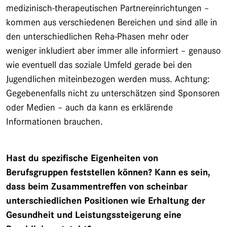
medizinisch-therapeutischen Partnereinrichtungen –
kommen aus verschiedenen Bereichen und sind alle in
den unterschiedlichen Reha-Phasen mehr oder
weniger inkludiert aber immer alle informiert – genauso
wie eventuell das soziale Umfeld gerade bei den
Jugendlichen miteinbezogen werden muss. Achtung:
Gegebenenfalls nicht zu unterschätzen sind Sponsoren
oder Medien – auch da kann es erklärende
Informationen brauchen.
Hast du spezifische Eigenheiten von
Berufsgruppen feststellen können? Kann es sein,
dass beim Zusammentreffen von scheinbar
unterschiedlichen Positionen wie Erhaltung der
Gesundheit und Leistungssteigerung eine