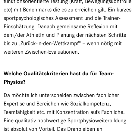
funktionsorientierte Testung (Kraft, Bewegungskontrolle
etc) mit Benchmarks die es zu erreichen gilt. Ein kurzes
sportpsychologisches Assessment und die Trainer-
Einschätzung. Danach gemeinsame Reflexion mit
dem/der AthletIn und Planung der nächsten Schritte
bis zu „Zurück-in-den-Wettkampf“ – wenn nötig mit
weiteren Zwischen-Evaluationen.
Welche Qualitätskriterien hast du für Team-
Physios?
Da möchte ich unterscheiden zwischen fachlicher
Expertise und Bereichen wie Sozialkompetenz,
Teamfähigkeit etc. mit Konzentration aufs Fachliche.
Eine qualitativ hochwertige Sportphysioweiterbildung
ist absolut von Vorteil. Das Dranbleiben an