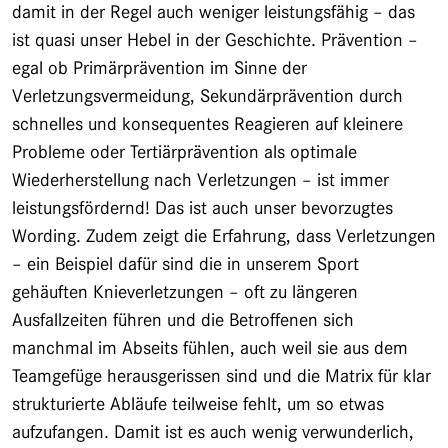
damit in der Regel auch weniger leistungsfähig – das
ist quasi unser Hebel in der Geschichte. Prävention –
egal ob Primärprävention im Sinne der
Verletzungsvermeidung, Sekundärprävention durch
schnelles und konsequentes Reagieren auf kleinere
Probleme oder Tertiärprävention als optimale
Wiederherstellung nach Verletzungen – ist immer
leistungsfördernd! Das ist auch unser bevorzugtes
Wording. Zudem zeigt die Erfahrung, dass Verletzungen
– ein Beispiel dafür sind die in unserem Sport
gehäuften Knieverletzungen – oft zu längeren
Ausfallzeiten führen und die Betroffenen sich
manchmal im Abseits fühlen, auch weil sie aus dem
Teamgefüge herausgerissen sind und die Matrix für klar
strukturierte Abläufe teilweise fehlt, um so etwas
aufzufangen. Damit ist es auch wenig verwunderlich,