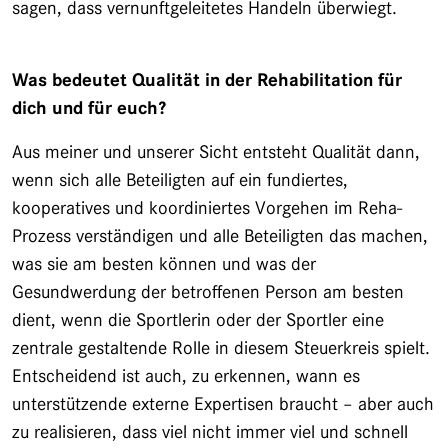
sagen, dass vernunftgeleitetes Handeln überwiegt.
Was bedeutet Qualität in der Rehabilitation für
dich und für euch?
Aus meiner und unserer Sicht entsteht Qualität dann,
wenn sich alle Beteiligten auf ein fundiertes,
kooperatives und koordiniertes Vorgehen im Reha-
Prozess verständigen und alle Beteiligten das machen,
was sie am besten können und was der
Gesundwerdung der betroffenen Person am besten
dient, wenn die Sportlerin oder der Sportler eine
zentrale gestaltende Rolle in diesem Steuerkreis spielt.
Entscheidend ist auch, zu erkennen, wann es
unterstützende externe Expertisen braucht – aber auch
zu realisieren, dass viel nicht immer viel und schnell