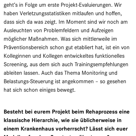
geht’s in Folge um erste Projekt-Evaluierungen. Wir
haben Verletzungsstatistiken mitlaufen und hoffen,
dass sich da was zeigt. Im Moment sind wir noch am
Ausleuchten von Problemfeldern und Aufzeigen
möglicher Maßnahmen. Was sich mittlerweile im
Präventionsbereich schon gut etabliert hat, ist ein von
Kolleginnen und Kollegen entwickeltes funktionelles
Screening, aus dem sich auch Trainingsempfehlungen
ableiten lassen. Auch das Thema Monitoring und
Belastungs-Steuerung ist angekommen – so gesehen
hat sich schon einiges bewegt.
Besteht bei eurem Projekt beim Rehaprozess eine
klassische Hierarchie, wie sie üblicherweise in
einem Krankenhaus vorherrscht? Lässt sich euer