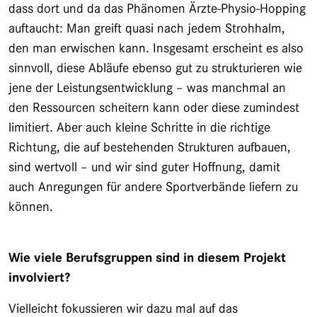
dass dort und da das Phänomen Ärzte-Physio-Hopping
auftaucht: Man greift quasi nach jedem Strohhalm,
den man erwischen kann. Insgesamt erscheint es also
sinnvoll, diese Abläufe ebenso gut zu strukturieren wie
jene der Leistungsentwicklung – was manchmal an
den Ressourcen scheitern kann oder diese zumindest
limitiert. Aber auch kleine Schritte in die richtige
Richtung, die auf bestehenden Strukturen aufbauen,
sind wertvoll – und wir sind guter Hoffnung, damit
auch Anregungen für andere Sportverbände liefern zu
können.
Wie viele Berufsgruppen sind in diesem Projekt
involviert?
Vielleicht fokussieren wir dazu mal auf das