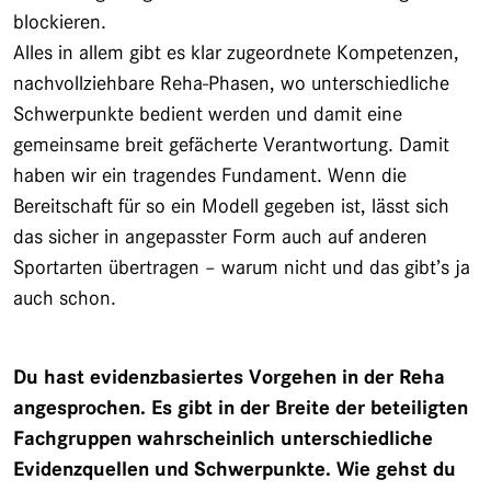
blockieren.
Alles in allem gibt es klar zugeordnete Kompetenzen,
nachvollziehbare Reha-Phasen, wo unterschiedliche
Schwerpunkte bedient werden und damit eine
gemeinsame breit gefächerte Verantwortung. Damit
haben wir ein tragendes Fundament. Wenn die
Bereitschaft für so ein Modell gegeben ist, lässt sich
das sicher in angepasster Form auch auf anderen
Sportarten übertragen – warum nicht und das gibt’s ja
auch schon.
Du hast evidenzbasiertes Vorgehen in der Reha
angesprochen. Es gibt in der Breite der beteiligten
Fachgruppen wahrscheinlich unterschiedliche
Evidenzquellen und Schwerpunkte. Wie gehst du