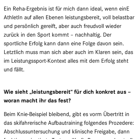
Ein Reha-Ergebnis ist für mich dann ideal, wenn einE
AthletIn auf allen Ebenen leistungsbereit, voll belastbar
und persönlich gereift, aber auch freudvoll wieder
zurück in den Sport kommt – nachhaltig. Der
sportliche Erfolg kann dann eine Folge davon sein.
Letztlich muss man sich aber auch im Klaren sein, das
im Leistungssport-Kontext alles mit dem Erfolg steht
und fällt.
Wie sieht „leistungsbereit“ für dich konkret aus –
woran macht ihr das fest?
Beim Knie-Beispiel bleibend, gibt es vorm Übertritt in
das skifahrerische Aufbautraining folgendes Prozedere:
Abschlussuntersuchung und klinische Freigabe, dann