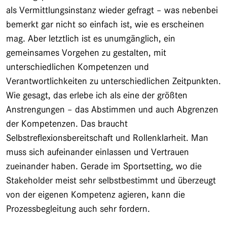
als Vermittlungsinstanz wieder gefragt – was nebenbei
bemerkt gar nicht so einfach ist, wie es erscheinen
mag. Aber letztlich ist es unumgänglich, ein
gemeinsames Vorgehen zu gestalten, mit
unterschiedlichen Kompetenzen und
Verantwortlichkeiten zu unterschiedlichen Zeitpunkten.
Wie gesagt, das erlebe ich als eine der größten
Anstrengungen – das Abstimmen und auch Abgrenzen
der Kompetenzen. Das braucht
Selbstreflexionsbereitschaft und Rollenklarheit. Man
muss sich aufeinander einlassen und Vertrauen
zueinander haben. Gerade im Sportsetting, wo die
Stakeholder meist sehr selbstbestimmt und überzeugt
von der eigenen Kompetenz agieren, kann die
Prozessbegleitung auch sehr fordern.