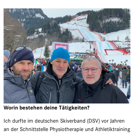
Worin bestehen deine Tätigkeiten?
Ich durfte im deutschen Skiverband (DSV) vor Jahren
an der Schnittstelle Physiotherapie und Athletiktraining