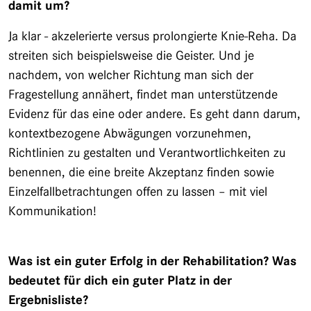
damit um?
Ja klar - akzelerierte versus prolongierte Knie-Reha. Da
streiten sich beispielsweise die Geister. Und je
nachdem, von welcher Richtung man sich der
Fragestellung annähert, findet man unterstützende
Evidenz für das eine oder andere. Es geht dann darum,
kontextbezogene Abwägungen vorzunehmen,
Richtlinien zu gestalten und Verantwortlichkeiten zu
benennen, die eine breite Akzeptanz finden sowie
Einzelfallbetrachtungen offen zu lassen – mit viel
Kommunikation!
Was ist ein guter Erfolg in der Rehabilitation? Was
bedeutet für dich ein guter Platz in der
Ergebnisliste?