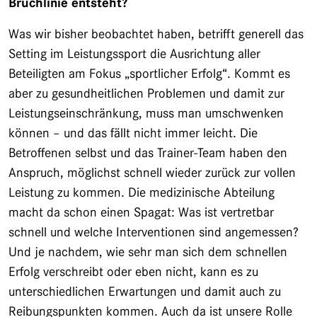
Bruchlinie entsteht?
Was wir bisher beobachtet haben, betrifft generell das
Setting im Leistungssport die Ausrichtung aller
Beteiligten am Fokus „sportlicher Erfolg“. Kommt es
aber zu gesundheitlichen Problemen und damit zur
Leistungseinschränkung, muss man umschwenken
können – und das fällt nicht immer leicht. Die
Betroffenen selbst und das Trainer-Team haben den
Anspruch, möglichst schnell wieder zurück zur vollen
Leistung zu kommen. Die medizinische Abteilung
macht da schon einen Spagat: Was ist vertretbar
schnell und welche Interventionen sind angemessen?
Und je nachdem, wie sehr man sich dem schnellen
Erfolg verschreibt oder eben nicht, kann es zu
unterschiedlichen Erwartungen und damit auch zu
Reibungspunkten kommen. Auch da ist unsere Rolle