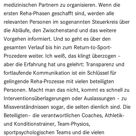
medizinischen Partnern zu organisieren. Wenn die
ersten Reha-Phasen geschafft sind, werden alle
relevanten Personen im sogenannten Steuerkreis über
die Abläufe, den Zwischenstand und das weitere
Vorgehen informiert. Und so geht es über den
gesamten Verlauf bis hin zum Return-to-Sport-
Prozedere weiter. Ich weiß, das klingt überzogen –
aber die Erfahrung hat uns gelehrt: Transparenz und
fortlaufende Kommunikation ist ein Schlüssel für
gelingende Reha-Prozesse mit vielen beteiligten
Personen. Macht man das nicht, kommt es schnell zu
Interventionsüberlagerungen oder Auslassungen – zu
Missverständnissen sogar, die selten dienlich sind. Die
Beteiligten– die verantwortlichen Coaches, Athletik-
und Konditionstrainer, Team-Physios,
sportpsychologischen Teams und die vielen