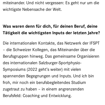
miteinander. Und nicht vergessen: Es geht nur um die
wichtigste Nebensache der Welt.
Was waren denn für dich, für deinen Beruf, deine
Tätigkeit die wichtigsten Inputs der letzten Jahre?
Die internationalen Kontakte, das Netzwerk der IFSPT
– die Schweizer Kollegen, das Miteinander über die
Berufsgruppen hinweg. Das gemeinsame Organisieren
des internationalen Salzburger-Sportphysio-
Symposiums (2022 geht’s weiter) mit vielen
spannenden Begegnungen und Inputs. Und ich bin
froh, mir noch ein berufsbegleitendes Studium
zugetraut zu haben – in einem angrenzenden
Berufsfeld: Coaching und Entwicklung.