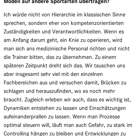
Modell auf andere Sportarten übertragen?
Ich würde nicht von Hierarchie im klassischen Sinne
sprechen, sondern eher von kompetenzorientierten
Zuständigkeiten und Verantwortlichkeiten. Wenn es
am Anfang darum geht, ein Knie zu operieren, wird
man sich ans medizinische Personal richten und nicht
die Trainer bitten, das zu übernehmen. Zu einem
späteren Zeitpunkt dreht sich das. Wir tauschen uns
aber insgesamt sehr viel mit den einzelnen
Fachbereichen aus und versuchen damit, Brücken zu
schlagen und herauszufinden, wo es noch mehr
braucht. Zugleich erleben wir auch, dass es wichtig ist,
Dynamiken entstehen zu lassen und Einschätzungen
aufeinanderprallen zu lassen. Wenn man Prozesse
optimal steuern will, läuft man auch Gefahr, zu stark im
Controlling hängen zu bleiben und Entwicklungen zu