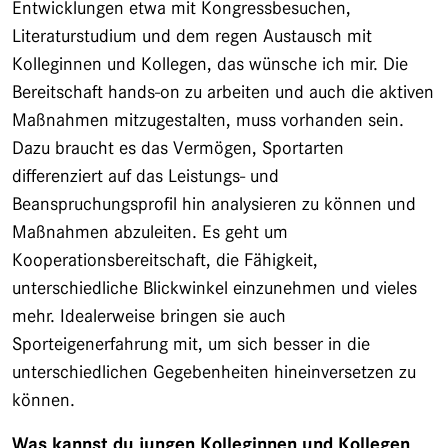
Entwicklungen etwa mit Kongressbesuchen,
Literaturstudium und dem regen Austausch mit
Kolleginnen und Kollegen, das wünsche ich mir. Die
Bereitschaft hands-on zu arbeiten und auch die aktiven
Maßnahmen mitzugestalten, muss vorhanden sein.
Dazu braucht es das Vermögen, Sportarten
differenziert auf das Leistungs- und
Beanspruchungsprofil hin analysieren zu können und
Maßnahmen abzuleiten. Es geht um
Kooperationsbereitschaft, die Fähigkeit,
unterschiedliche Blickwinkel einzunehmen und vieles
mehr. Idealerweise bringen sie auch
Sporteigenerfahrung mit, um sich besser in die
unterschiedlichen Gegebenheiten hineinversetzen zu
können.
Was kannst du jungen Kolleginnen und Kollegen