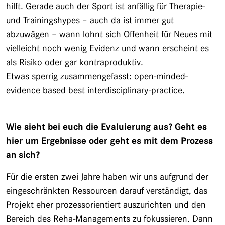
hilft. Gerade auch der Sport ist anfällig für Therapie-
und Trainingshypes – auch da ist immer gut
abzuwägen – wann lohnt sich Offenheit für Neues mit
vielleicht noch wenig Evidenz und wann erscheint es
als Risiko oder gar kontraproduktiv.
Etwas sperrig zusammengefasst: open-minded-
evidence based best interdisciplinary-practice.
Wie sieht bei euch die Evaluierung aus? Geht es
hier um Ergebnisse oder geht es mit dem Prozess
an sich?
Für die ersten zwei Jahre haben wir uns aufgrund der
eingeschränkten Ressourcen darauf verständigt, das
Projekt eher prozessorientiert auszurichten und den
Bereich des Reha-Managements zu fokussieren. Dann