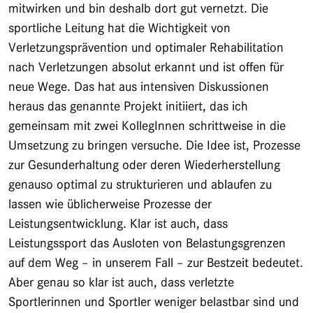
mitwirken und bin deshalb dort gut vernetzt. Die
sportliche Leitung hat die Wichtigkeit von
Verletzungsprävention und optimaler Rehabilitation
nach Verletzungen absolut erkannt und ist offen für
neue Wege. Das hat aus intensiven Diskussionen
heraus das genannte Projekt initiiert, das ich
gemeinsam mit zwei KollegInnen schrittweise in die
Umsetzung zu bringen versuche. Die Idee ist, Prozesse
zur Gesunderhaltung oder deren Wiederherstellung
genauso optimal zu strukturieren und ablaufen zu
lassen wie üblicherweise Prozesse der
Leistungsentwicklung. Klar ist auch, dass
Leistungssport das Ausloten von Belastungsgrenzen
auf dem Weg – in unserem Fall – zur Bestzeit bedeutet.
Aber genau so klar ist auch, dass verletzte
Sportlerinnen und Sportler weniger belastbar sind und