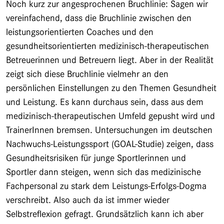
Noch kurz zur angesprochenen Bruchlinie: Sagen wir
vereinfachend, dass die Bruchlinie zwischen den
leistungsorientierten Coaches und den
gesundheitsorientierten medizinisch-therapeutischen
Betreuerinnen und Betreuern liegt. Aber in der Realität
zeigt sich diese Bruchlinie vielmehr an den
persönlichen Einstellungen zu den Themen Gesundheit
und Leistung. Es kann durchaus sein, dass aus dem
medizinisch-therapeutischen Umfeld gepusht wird und
TrainerInnen bremsen. Untersuchungen im deutschen
Nachwuchs-Leistungssport (GOAL-Studie) zeigen, dass
Gesundheitsrisiken für junge Sportlerinnen und
Sportler dann steigen, wenn sich das medizinische
Fachpersonal zu stark dem Leistungs-Erfolgs-Dogma
verschreibt. Also auch da ist immer wieder
Selbstreflexion gefragt. Grundsätzlich kann ich aber