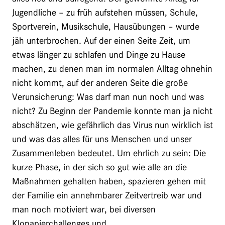
Jugendliche – zu früh aufstehen müssen, Schule,
Sportverein, Musikschule, Hausübungen – wurde
jäh unterbrochen. Auf der einen Seite Zeit, um
etwas länger zu schlafen und Dinge zu Hause
machen, zu denen man im normalen Alltag ohnehin
nicht kommt, auf der anderen Seite die große
Verunsicherung: Was darf man nun noch und was
nicht? Zu Beginn der Pandemie konnte man ja nicht
abschätzen, wie gefährlich das Virus nun wirklich ist
und was das alles für uns Menschen und unser
Zusammenleben bedeutet. Um ehrlich zu sein: Die
kurze Phase, in der sich so gut wie alle an die
Maßnahmen gehalten haben, spazieren gehen mit
der Familie ein annehmbarer Zeitvertreib war und
man noch motiviert war, bei diversen
Klopapierchallenges und