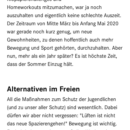
Homeworkouts mitzumachen, war ja noch
auszuhalten und eigentlich keine schlechte Auszeit.
Der Zeitraum von Mitte März bis Anfang Mai 2020
war gerade noch kurz genug, um neue
Gewohnheiten, zu denen hoffentlich auch mehr
Bewegung und Sport gehörten, durchzuhalten. Aber
nun, mehr als ein Jahr später? Es ist höchste Zeit,
dass der Sommer Einzug hält.
Alternativen im Freien
All die Maßnahmen zum Schutz der Jugendlichen
(und zu unser aller Schutz) sind wesentlich. Dabei
dürfen wir aber nicht vergessen: "Lüften ist nicht
das neue Spazierengehen!" Bewegung ist wichtig.