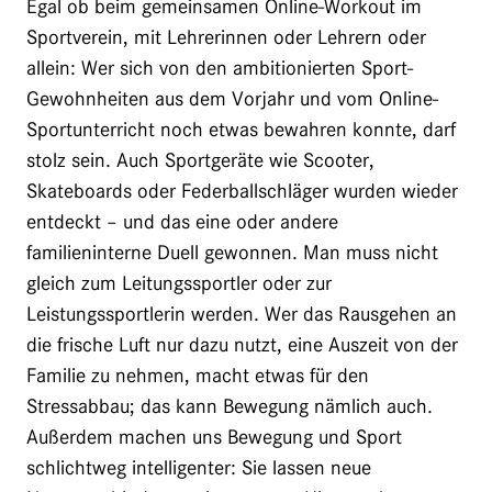
Egal ob beim gemeinsamen Online-Workout im
Sportverein, mit Lehrerinnen oder Lehrern oder
allein: Wer sich von den ambitionierten Sport-
Gewohnheiten aus dem Vorjahr und vom Online-
Sportunterricht noch etwas bewahren konnte, darf
stolz sein. Auch Sportgeräte wie Scooter,
Skateboards oder Federballschläger wurden wieder
entdeckt – und das eine oder andere
familieninterne Duell gewonnen. Man muss nicht
gleich zum Leitungssportler oder zur
Leistungssportlerin werden. Wer das Rausgehen an
die frische Luft nur dazu nutzt, eine Auszeit von der
Familie zu nehmen, macht etwas für den
Stressabbau; das kann Bewegung nämlich auch.
Außerdem machen uns Bewegung und Sport
schlichtweg intelligenter: Sie lassen neue