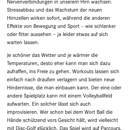
Nervenverbindungen in unserem Hirn wachsen.
Stressabbau und das Wachstum der neuen
Hirnzellen wirken sofort, während die anderen
Effekte von Bewegung und Sport – wie schlanker
oder fitter aussehen – ja leider etwas auf sich
warten lassen.
Je schöner das Wetter und je wärmer die
Temperaturen, desto eher kann man sich dazu
aufraffen, ins Freie zu gehen. Workouts lassen sich
einfach nach draußen verlagern und bieten neue
Hindernisse, die man einbauen kann. Der eine oder
andere Spielplatz kann mit einem Volleyballfeld
aufwarten. Ein solcher lässt sich auch
improvisieren. Wer schon bei dem Wort Ball die
Hände schützend vors Gesicht hält, wird vielleicht
mit Disc-Golf glücklich. Das Spiel wird auf Parcours,