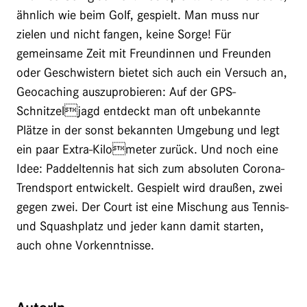
ähnlich wie beim Golf, gespielt. Man muss nur
zielen und nicht fangen, keine Sorge! Für
gemeinsame Zeit mit Freundinnen und Freunden
oder Geschwistern bietet sich auch ein Versuch an,
Geocaching auszuprobieren: Auf der GPS-
Schnitzeljagd entdeckt man oft unbekannte
Plätze in der sonst bekannten Umgebung und legt
ein paar Extra-Kilometer zurück. Und noch eine
Idee: Paddeltennis hat sich zum absoluten Corona-
Trendsport entwickelt. Gespielt wird draußen, zwei
gegen zwei. Der Court ist eine Mischung aus Tennis-
und Squashplatz und jeder kann damit starten,
auch ohne Vorkenntnisse.