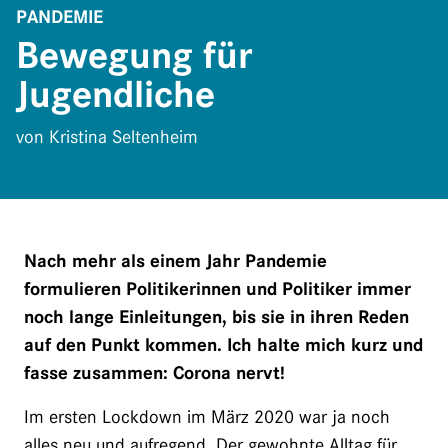
PANDEMIE
Bewegung für
Jugendliche
von Kristina Seltenheim
Nach mehr als einem Jahr Pandemie
formulieren Politikerinnen und Politiker immer
noch lange Einleitungen, bis sie in ihren Reden
auf den Punkt kommen. Ich halte mich kurz und
fasse zusammen: Corona nervt!
Im ersten Lockdown im März 2020 war ja noch
alles neu und aufregend. Der gewohnte Alltag für