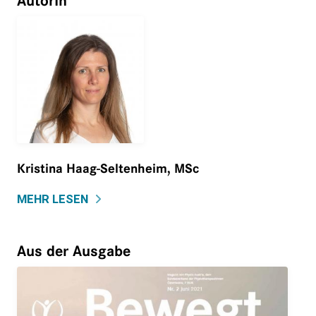
AutorIn
Kristina Haag-Seltenheim, MSc
MEHR LESEN
Aus der Ausgabe